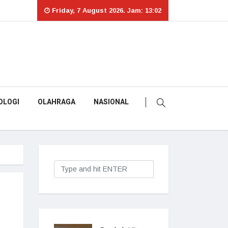
Friday, 7 August 2026. Jam: 13:02
OLOGI
OLAHRAGA
NASIONAL