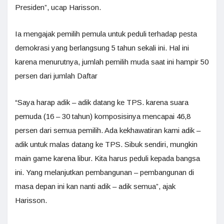
Presiden”, ucap Harisson.
Ia mengajak pemilih pemula untuk peduli terhadap pesta
demokrasi yang berlangsung 5 tahun sekali ini. Hal ini
karena menurutnya, jumlah pemilih muda saat ini hampir 50
persen dari jumlah Daftar
“Saya harap adik – adik datang ke TPS. karena suara
pemuda (16 – 30 tahun) komposisinya mencapai 46,8
persen dari semua pemilih. Ada kekhawatiran kami adik –
adik untuk malas datang ke TPS. Sibuk sendiri, mungkin
main game karena libur. Kita harus peduli kepada bangsa
ini. Yang melanjutkan pembangunan – pembangunan di
masa depan ini kan nanti adik – adik semua”, ajak
Harisson.