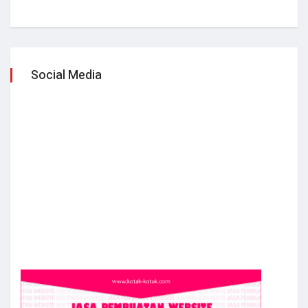
Social Media