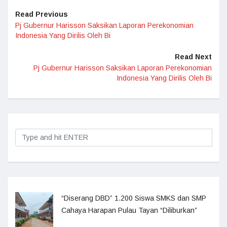
Read Previous
Pj Gubernur Harisson Saksikan Laporan Perekonomian
Indonesia Yang Dirilis Oleh Bi
Read Next
Pj Gubernur Harisson Saksikan Laporan Perekonomian
Indonesia Yang Dirilis Oleh Bi
“Diserang DBD” 1.200 Siswa SMKS dan SMP
Cahaya Harapan Pulau Tayan “Diliburkan”