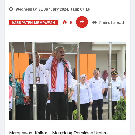
Wednesday, 31 January 2024. Jam: 07:16
KABUPATEN MEMPAWAH
9
2 minute read
Mempawah, Kalbar – Menjelang Pemilihan Umum