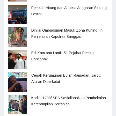
Pemkab Hitung dan Analisa Anggaran Sintang
Lestari
Dinilai Ombudsman Masuk Zona Kuning, Ini
Penjelasan Kapolres Sanggau
Edi Kamtono Lantik 51 Pejabat Pemkot
Pontianak
Cegah Kerumunan Bulan Ramadan, Jarot:
Aturan Diperketat
Kodim 1208/ SBS Sosialisasikan Pembekalan
Keterampilan Pertanian