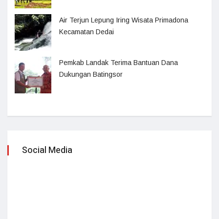
Air Terjun Lepung Iring Wisata Primadona
Kecamatan Dedai
Pemkab Landak Terima Bantuan Dana
Dukungan Batingsor
Social Media