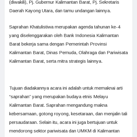
(diwakili), Pj. Gubernur Kalimantan Barat, Pj. Sekretaris
Daerah Kayong Utara, dan tamu undangan lainnya.
Saprahan Khatulistiwa merupakan agenda tahunan ke-4
yang diselenggarakan oleh Bank Indonesia Kalimantan
Barat bekerja sama dengan Pemerintah Provinsi
Kalimantan Barat, Dinas Pemuda, Olahraga dan Pariwisata
Kalimantan Barat, serta mitra strategis lainnya.
Tujuan diadakannya acara ini adalah untuk memaknai arti
“saprahan” yang merupakan budaya etnis Melayu
Kalimantan Barat. Saprahan mengandung makna
kebersamaan, gotong royong, kesetaraan, dan menjalin tali
persaudaraan. Selain itu, acara ini juga bertujuan untuk
mendorong sektor pariwisata dan UMKM di Kalimantan