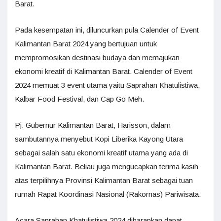
Barat.
Pada kesempatan ini, diluncurkan pula Calender of Event
Kalimantan Barat 2024 yang bertujuan untuk
mempromosikan destinasi budaya dan memajukan
ekonomi kreatif di Kalimantan Barat. Calender of Event
2024 memuat 3 event utama yaitu Saprahan Khatulistiwa,
Kalbar Food Festival, dan Cap Go Meh.
Pj. Gubernur Kalimantan Barat, Harisson, dalam
sambutannya menyebut Kopi Liberika Kayong Utara
sebagai salah satu ekonomi kreatif utama yang ada di
Kalimantan Barat. Beliau juga mengucapkan terima kasih
atas terpilihnya Provinsi Kalimantan Barat sebagai tuan
rumah Rapat Koordinasi Nasional (Rakornas) Pariwisata.
Acara Saprahan Khatulistiwa 2024 diharapkan dapat