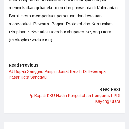
meningkatkan geliat ekonomi dan pariwisata di Kalimantan
Barat, serta memperkuat persatuan dan kesatuan
masyarakat. Pewarta: Bagian Protokol dan Komunikasi
Pimpinan Sekretariat Daerah Kabupaten Kayong Utara
(Prokopim Setda KKU)
Read Previous
PJ Bupati Sanggau Pimpin Jumat Bersih Di Beberapa
Pasar Kota Sanggau
Read Next
Pj. Bupati KKU Hadiri Pengukuhan Pengurus PPDI
Kayong Utara