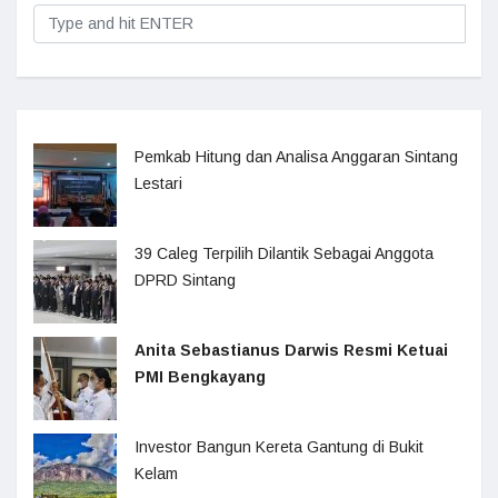
Pemkab Hitung dan Analisa Anggaran Sintang
Lestari
39 Caleg Terpilih Dilantik Sebagai Anggota
DPRD Sintang
Anita Sebastianus Darwis Resmi Ketuai
PMI Bengkayang
Investor Bangun Kereta Gantung di Bukit
Kelam