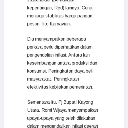
kepentingan, Red) lainnya. Guna
menjaga stabilitas harga pangan,”
pesan Tito Karnavian.
Dia menyampaikan beberapa
perkara perlu diperhatikan dalam
pengendalian inflasi. Antara lain
keseimbangan antara produksi dan
konsumsi. Peningkatan daya beli
masyarakat. Peningkatan
efektivitas kebijakan pemerintah.
Sementara itu, Pj Bupati Kayong
Utara, Romi Wijaya menyampaikan
upaya-upaya yang telah dilakukan
dalam mengendalikan inflasi daerah