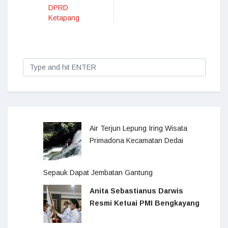
DPRD
Ketapang
Air Terjun Lepung Iring Wisata
Primadona Kecamatan Dedai
Sepauk Dapat Jembatan Gantung
Anita Sebastianus Darwis
Resmi Ketuai PMI Bengkayang