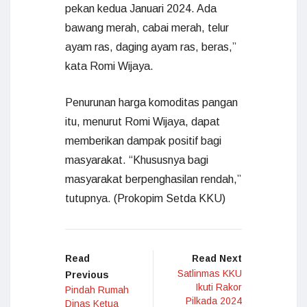
pekan kedua Januari 2024. Ada
bawang merah, cabai merah, telur
ayam ras, daging ayam ras, beras,”
kata Romi Wijaya.
Penurunan harga komoditas pangan
itu, menurut Romi Wijaya, dapat
memberikan dampak positif bagi
masyarakat. “Khususnya bagi
masyarakat berpenghasilan rendah,”
tutupnya. (Prokopim Setda KKU)
Read
Read Next
Satlinmas KKU
Previous
Ikuti Rakor
Pindah Rumah
Pilkada 2024
Dinas Ketua