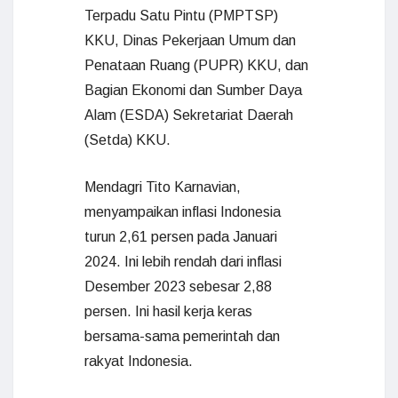
Terpadu Satu Pintu (PMPTSP)
KKU, Dinas Pekerjaan Umum dan
Penataan Ruang (PUPR) KKU, dan
Bagian Ekonomi dan Sumber Daya
Alam (ESDA) Sekretariat Daerah
(Setda) KKU.
Mendagri Tito Karnavian,
menyampaikan inflasi Indonesia
turun 2,61 persen pada Januari
2024. Ini lebih rendah dari inflasi
Desember 2023 sebesar 2,88
persen. Ini hasil kerja keras
bersama-sama pemerintah dan
rakyat Indonesia.