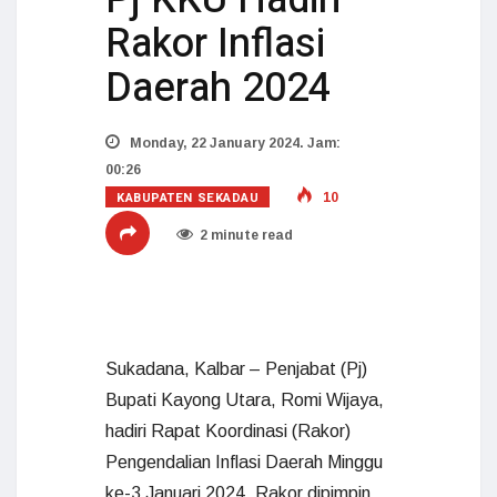
Rakor Inflasi
Daerah 2024
Monday, 22 January 2024. Jam:
00:26
KABUPATEN SEKADAU
10
2 minute read
Sukadana, Kalbar – Penjabat (Pj)
Bupati Kayong Utara, Romi Wijaya,
hadiri Rapat Koordinasi (Rakor)
Pengendalian Inflasi Daerah Minggu
ke-3 Januari 2024. Rakor dipimpin