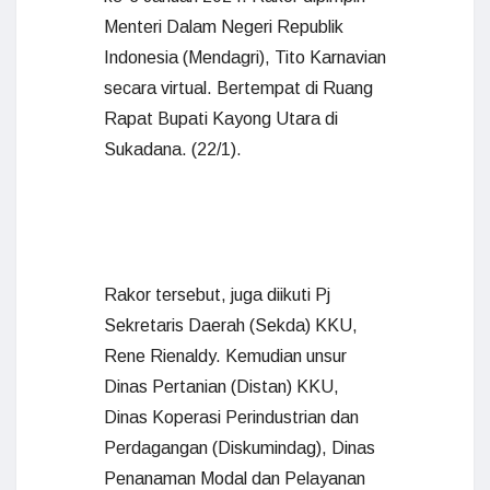
Menteri Dalam Negeri Republik
Indonesia (Mendagri), Tito Karnavian
secara virtual. Bertempat di Ruang
Rapat Bupati Kayong Utara di
Sukadana. (22/1).
Rakor tersebut, juga diikuti Pj
Sekretaris Daerah (Sekda) KKU,
Rene Rienaldy. Kemudian unsur
Dinas Pertanian (Distan) KKU,
Dinas Koperasi Perindustrian dan
Perdagangan (Diskumindag), Dinas
Penanaman Modal dan Pelayanan