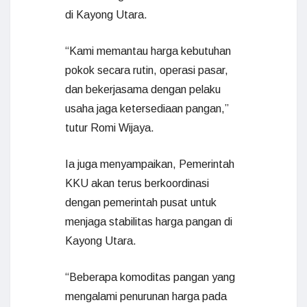
di Kayong Utara.
“Kami memantau harga kebutuhan
pokok secara rutin, operasi pasar,
dan bekerjasama dengan pelaku
usaha jaga ketersediaan pangan,”
tutur Romi Wijaya.
Ia juga menyampaikan, Pemerintah
KKU akan terus berkoordinasi
dengan pemerintah pusat untuk
menjaga stabilitas harga pangan di
Kayong Utara.
“Beberapa komoditas pangan yang
mengalami penurunan harga pada