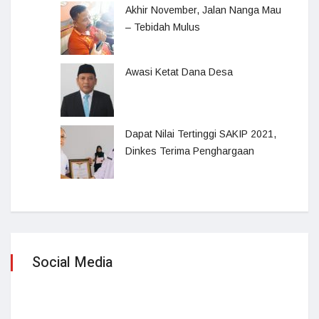
Akhir November, Jalan Nanga Mau
– Tebidah Mulus
Awasi Ketat Dana Desa
Dapat Nilai Tertinggi SAKIP 2021,
Dinkes Terima Penghargaan
Social Media