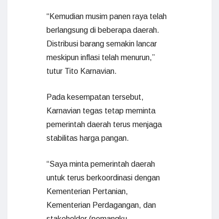
“Kemudian musim panen raya telah
berlangsung di beberapa daerah.
Distribusi barang semakin lancar
meskipun inflasi telah menurun,”
tutur Tito Karnavian.
Pada kesempatan tersebut,
Karnavian tegas tetap meminta
pemerintah daerah terus menjaga
stabilitas harga pangan.
“Saya minta pemerintah daerah
untuk terus berkoordinasi dengan
Kementerian Pertanian,
Kementerian Perdagangan, dan
stakeholder (pemangku