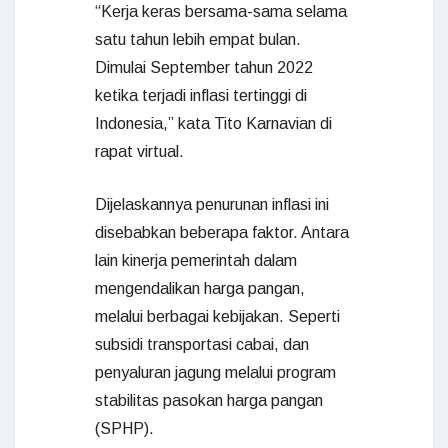
“Kerja keras bersama-sama selama
satu tahun lebih empat bulan.
Dimulai September tahun 2022
ketika terjadi inflasi tertinggi di
Indonesia,” kata Tito Karnavian di
rapat virtual.
Dijelaskannya penurunan inflasi ini
disebabkan beberapa faktor. Antara
lain kinerja pemerintah dalam
mengendalikan harga pangan,
melalui berbagai kebijakan. Seperti
subsidi transportasi cabai, dan
penyaluran jagung melalui program
stabilitas pasokan harga pangan
(SPHP).