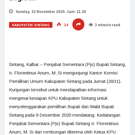
Sunday, 22 November 2020. Jam: 11:28
KABUPATEN SINTANG
14
3 minute read
Sintang, Kalbar – Penjabat Sementara (Pjs) Bupati Sintang,
Ir. Florentinus Anum, M. Si mengunjungi Kantor Komisi
Pemilihan Umum Kabupaten Sintang pada Jumat (20/11).
Kunjungan tersebut untuk mendapatkan informasi
mengenai kesiapan KPU Kabupaten Sintang untuk
menyelenggarakan pemilihan Bupati dan Wakil Bupati
Sintang pada 9 Desember 2020 mendatang. Kedatangan
Penjabat Sementara (Pjs) Bupati Sintang Ir. Florentinus
Anum, M. Si dan rombongan diterima oleh Ketua KPU