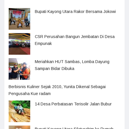
Bupati Kayong Utara Rakor Bersama Jokowi
CSR Perusahan Bangun Jembatan Di Desa
Empunak
Meriahkan HUT Sambas, Lomba Dayung
Sampan Bidar Dibuka
Berbisnis Kuliner Sejak 2010, Yunita Dikenal Sebagai
Pengusaha Kue radam
14 Desa Perbatasan Terisolir Jalan Bubur