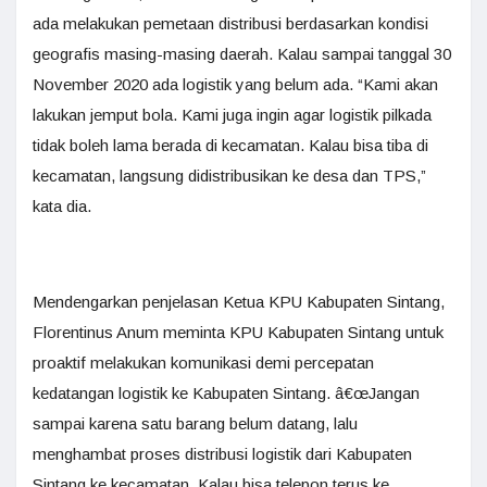
ada melakukan pemetaan distribusi berdasarkan kondisi
geografis masing-masing daerah. Kalau sampai tanggal 30
November 2020 ada logistik yang belum ada. “Kami akan
lakukan jemput bola. Kami juga ingin agar logistik pilkada
tidak boleh lama berada di kecamatan. Kalau bisa tiba di
kecamatan, langsung didistribusikan ke desa dan TPS,”
kata dia.
Mendengarkan penjelasan Ketua KPU Kabupaten Sintang,
Florentinus Anum meminta KPU Kabupaten Sintang untuk
proaktif melakukan komunikasi demi percepatan
kedatangan logistik ke Kabupaten Sintang. â€œJangan
sampai karena satu barang belum datang, lalu
menghambat proses distribusi logistik dari Kabupaten
Sintang ke kecamatan. Kalau bisa telepon terus ke