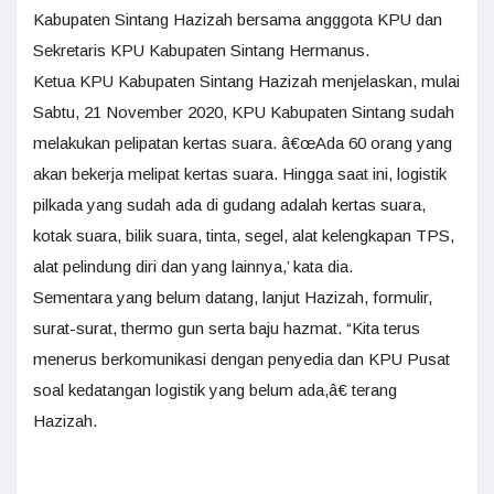
Kabupaten Sintang Hazizah bersama angggota KPU dan
Sekretaris KPU Kabupaten Sintang Hermanus.
Ketua KPU Kabupaten Sintang Hazizah menjelaskan, mulai
Sabtu, 21 November 2020, KPU Kabupaten Sintang sudah
melakukan pelipatan kertas suara. â€œAda 60 orang yang
akan bekerja melipat kertas suara. Hingga saat ini, logistik
pilkada yang sudah ada di gudang adalah kertas suara,
kotak suara, bilik suara, tinta, segel, alat kelengkapan TPS,
alat pelindung diri dan yang lainnya,’ kata dia.
Sementara yang belum datang, lanjut Hazizah, formulir,
surat-surat, thermo gun serta baju hazmat. “Kita terus
menerus berkomunikasi dengan penyedia dan KPU Pusat
soal kedatangan logistik yang belum ada,â€ terang
Hazizah.