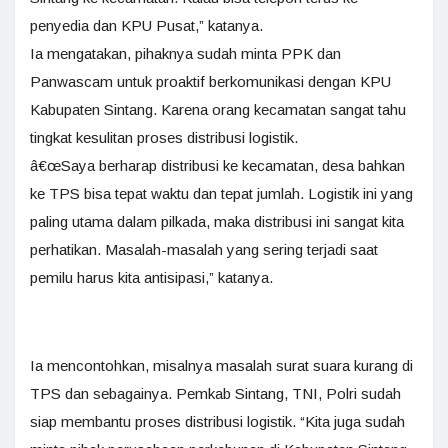
penyedia dan KPU Pusat,” katanya.
Ia mengatakan, pihaknya sudah minta PPK dan
Panwascam untuk proaktif berkomunikasi dengan KPU
Kabupaten Sintang. Karena orang kecamatan sangat tahu
tingkat kesulitan proses distribusi logistik.
â€œSaya berharap distribusi ke kecamatan, desa bahkan
ke TPS bisa tepat waktu dan tepat jumlah. Logistik ini yang
paling utama dalam pilkada, maka distribusi ini sangat kita
perhatikan. Masalah-masalah yang sering terjadi saat
pemilu harus kita antisipasi,” katanya.
Ia mencontohkan, misalnya masalah surat suara kurang di
TPS dan sebagainya. Pemkab Sintang, TNI, Polri sudah
siap membantu proses distribusi logistik. “Kita juga sudah