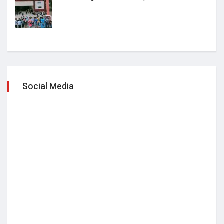
Social Media