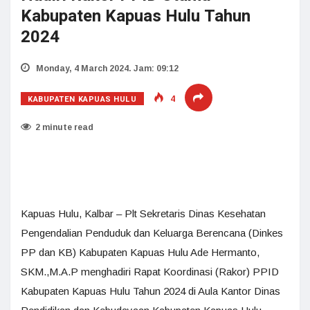
Kabupaten Kapuas Hulu Tahun
2024
Monday, 4 March 2024. Jam: 09:12
KABUPATEN KAPUAS HULU
4
2 minute read
Kapuas Hulu, Kalbar – Plt Sekretaris Dinas Kesehatan
Pengendalian Penduduk dan Keluarga Berencana (Dinkes
PP dan KB) Kabupaten Kapuas Hulu Ade Hermanto,
SKM.,M.A.P menghadiri Rapat Koordinasi (Rakor) PPID
Kabupaten Kapuas Hulu Tahun 2024 di Aula Kantor Dinas