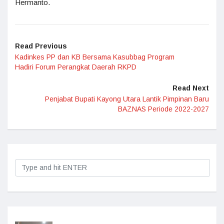
Hermanto.
Read Previous
Kadinkes PP dan KB Bersama Kasubbag Program
Hadiri Forum Perangkat Daerah RKPD
Read Next
Penjabat Bupati Kayong Utara Lantik Pimpinan Baru
BAZNAS Periode 2022-2027