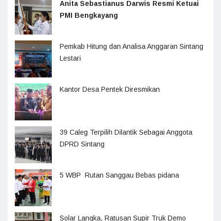
Anita Sebastianus Darwis Resmi Ketuai
PMI Bengkayang
Pemkab Hitung dan Analisa Anggaran Sintang
Lestari
Kantor Desa Pentek Diresmikan
39 Caleg Terpilih Dilantik Sebagai Anggota
DPRD Sintang
5 WBP Rutan Sanggau Bebas pidana
Solar Langka, Ratusan Supir Truk Demo