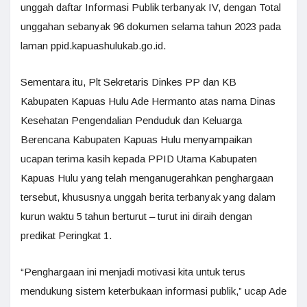
unggah daftar Informasi Publik terbanyak IV, dengan Total
unggahan sebanyak 96 dokumen selama tahun 2023 pada
laman ppid.kapuashulukab.go.id.
Sementara itu, Plt Sekretaris Dinkes PP dan KB
Kabupaten Kapuas Hulu Ade Hermanto atas nama Dinas
Kesehatan Pengendalian Penduduk dan Keluarga
Berencana Kabupaten Kapuas Hulu menyampaikan
ucapan terima kasih kepada PPID Utama Kabupaten
Kapuas Hulu yang telah menganugerahkan penghargaan
tersebut, khususnya unggah berita terbanyak yang dalam
kurun waktu 5 tahun berturut – turut ini diraih dengan
predikat Peringkat 1.
“Penghargaan ini menjadi motivasi kita untuk terus
mendukung sistem keterbukaan informasi publik,” ucap Ade