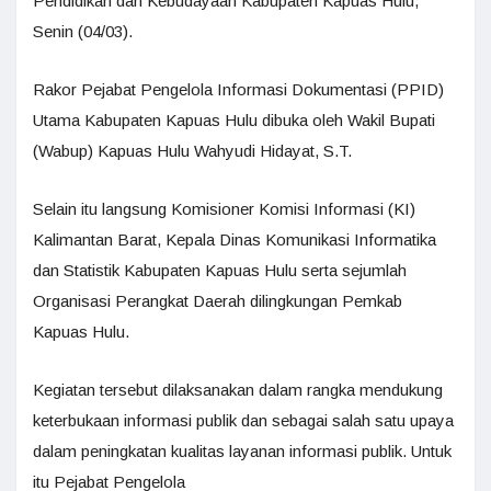
Pendidikan dan Kebudayaan Kabupaten Kapuas Hulu,
Senin (04/03).
Rakor Pejabat Pengelola Informasi Dokumentasi (PPID)
Utama Kabupaten Kapuas Hulu dibuka oleh Wakil Bupati
(Wabup) Kapuas Hulu Wahyudi Hidayat, S.T.
Selain itu langsung Komisioner Komisi Informasi (KI)
Kalimantan Barat, Kepala Dinas Komunikasi Informatika
dan Statistik Kabupaten Kapuas Hulu serta sejumlah
Organisasi Perangkat Daerah dilingkungan Pemkab
Kapuas Hulu.
Kegiatan tersebut dilaksanakan dalam rangka mendukung
keterbukaan informasi publik dan sebagai salah satu upaya
dalam peningkatan kualitas layanan informasi publik. Untuk
itu Pejabat Pengelola