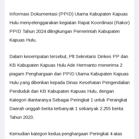
Informasi Dokumentasi (PPID) Utama Kabupaten Kapuas
Hulu menyelenggarakan kegiatan Rapat Koordinasi (Rakor)
PPID Tahun 2024 dilingkungan Pemerintah Kabupaten
Kapuas Hulu.
Dalam kesempatan tersebut, Plt Sekretaris Dinkes PP dan
KB Kabupaten Kapuas Hulu Ade Hermanto menerima 2
piagam Penghargaan dari PPID Utama Kabupaten Kapuas
Hulu yang diberikan kepada Dinas Kesehatan Pengendalian
Penduduk dan KB Kabupaten Kapuas Hulu, dengan
Kategori diantaranya Sebagai Peringkat 1 untuk Perangkat
Daerah unggah berita terbanyak 1 sebanyak 2.255 berita
Tahun 2023.
Kemudian kategori kedua penghargaan Peringkat 4 atas