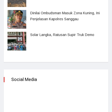
Dinilai Ombudsman Masuk Zona Kuning, Ini
Penjelasan Kapolres Sanggau
Solar Langka, Ratusan Supir Truk Demo
Social Media