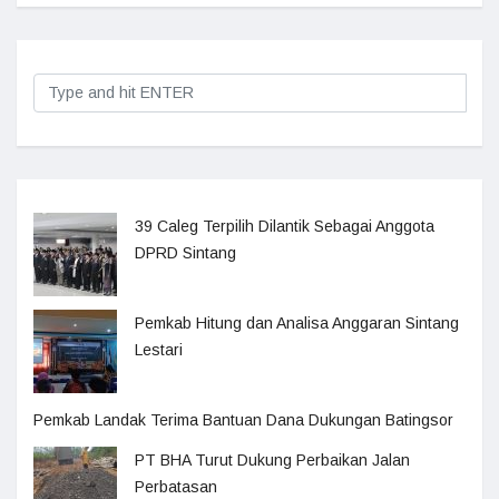
39 Caleg Terpilih Dilantik Sebagai Anggota
DPRD Sintang
Pemkab Hitung dan Analisa Anggaran Sintang
Lestari
Pemkab Landak Terima Bantuan Dana Dukungan Batingsor
PT BHA Turut Dukung Perbaikan Jalan
Perbatasan