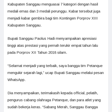
Kabupaten Sanggau menguasai 7 kategori dengan hasil
medali emas dan 3 medali perunggu. Kabar tersebut juga
menjadi kabar gembira bagi tim Kontingen Porprov XIII
Kabupaten Sanggau.
Bupati Sanggau Paolus Hadi menyampaikan apresiasi
tinggi atas prestasi yang pernah terukir empat tahun lalu
pada Porprov XII Tahun 2018 silam.
“Selamat menjadi yang terbaik, saya bangga tim Petanque
mengukir sejarah lagi,” ucap Bupati Sanggau melalui pesan
WhatsApp.
Dia menyampaikan, terimakasih kepada official, pelatih,
pengurus cabang olahraga Petanque, dan para atlet yang
sudah bekerja keras. “Sabang Merah, Sanggau Bangga