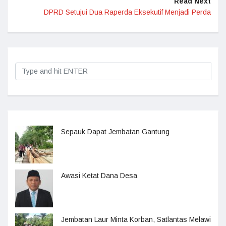
Read Next
DPRD Setujui Dua Raperda Eksekutif Menjadi Perda
Sepauk Dapat Jembatan Gantung
Awasi Ketat Dana Desa
Jembatan Laur Minta Korban, Satlantas Melawi