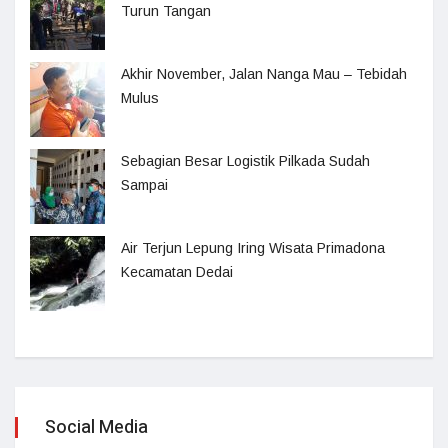
Turun Tangan
Akhir November, Jalan Nanga Mau – Tebidah
Mulus
Sebagian Besar Logistik Pilkada Sudah
Sampai
Air Terjun Lepung Iring Wisata Primadona
Kecamatan Dedai
Social Media