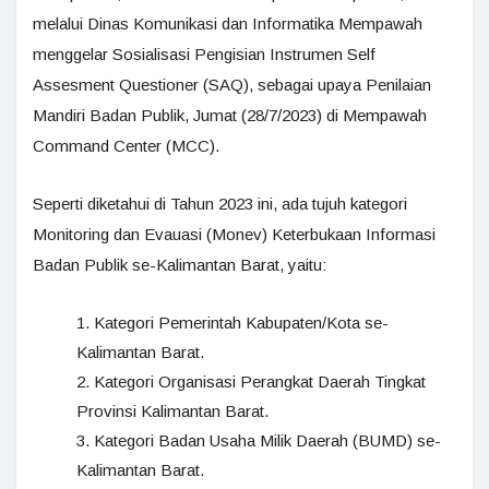
melalui Dinas Komunikasi dan Informatika Mempawah
menggelar Sosialisasi Pengisian Instrumen Self
Assesment Questioner (SAQ), sebagai upaya Penilaian
Mandiri Badan Publik, Jumat (28/7/2023) di Mempawah
Command Center (MCC).
Seperti diketahui di Tahun 2023 ini, ada tujuh kategori
Monitoring dan Evauasi (Monev) Keterbukaan Informasi
Badan Publik se-Kalimantan Barat, yaitu:
Kategori Pemerintah Kabupaten/Kota se-
Kalimantan Barat.
Kategori Organisasi Perangkat Daerah Tingkat
Provinsi Kalimantan Barat.
Kategori Badan Usaha Milik Daerah (BUMD) se-
Kalimantan Barat.