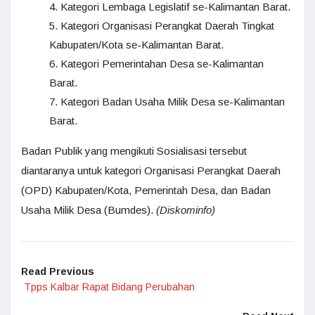
Kategori Lembaga Legislatif se-Kalimantan Barat.
Kategori Organisasi Perangkat Daerah Tingkat
Kabupaten/Kota se-Kalimantan Barat.
Kategori Pemerintahan Desa se-Kalimantan
Barat.
Kategori Badan Usaha Milik Desa se-Kalimantan
Barat.
Badan Publik yang mengikuti Sosialisasi tersebut
diantaranya untuk kategori Organisasi Perangkat Daerah
(OPD) Kabupaten/Kota, Pemerintah Desa, dan Badan
Usaha Milik Desa (Bumdes).
(Diskominfo)
Read Previous
Tpps Kalbar Rapat Bidang Perubahan