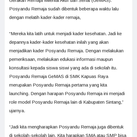
Gerakan Remaja Milenial Aktif dan Sehat (GeMAS).
Posyandu Remaja sudah dibentuk beberapa waktu lalu
dengan melatih kader-kader remaja,
“Mereka kita latih untuk menjadi kader kesehatan. Jadi ke
depannya kader-kader kesehatan inilah yang akan
menjadikan kader Posyandu Remaja. Dengan melakukan
pemeriksaan, melakukan edukasi informasi maupun
konsultasi kepada siswa siswi yang ada di sekolah itu.
Posyandu Remaja GeMAS di SMK Kapuas Raya
merupakan Posyandu Remaja pertama yang kita
launching. Dengan harapan Posyandu Remaja ini menjadi
role model Posyandu Remaja lain di Kabupaten Sintang,”
ujarnya.
“Jadi kita mengharapkan Posyandu Remaja juga dibentuk
di sekolah-sekolah lain. Kita harapkan SMA atau SMP bisa