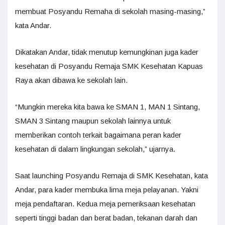
membuat Posyandu Remaha di sekolah masing-masing,”
kata Andar.
Dikatakan Andar, tidak menutup kemungkinan juga kader
kesehatan di Posyandu Remaja SMK Kesehatan Kapuas
Raya akan dibawa ke sekolah lain.
“Mungkin mereka kita bawa ke SMAN 1, MAN 1 Sintang,
SMAN 3 Sintang maupun sekolah lainnya untuk
memberikan contoh terkait bagaimana peran kader
kesehatan di dalam lingkungan sekolah,” ujarnya.
Saat launching Posyandu Remaja di SMK Kesehatan, kata
Andar, para kader membuka lima meja pelayanan. Yakni
meja pendaftaran. Kedua meja pemeriksaan kesehatan
seperti tinggi badan dan berat badan, tekanan darah dan