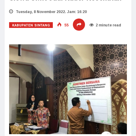
Tuesday, 8 November 2022. Jam: 16:20
KABUPATEN SINTANG
55
2 minute read