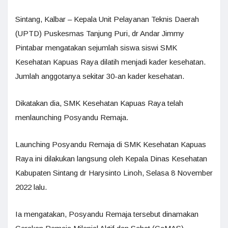
Sintang, Kalbar – Kepala Unit Pelayanan Teknis Daerah
(UPTD) Puskesmas Tanjung Puri, dr Andar Jimmy
Pintabar mengatakan sejumlah siswa siswi SMK
Kesehatan Kapuas Raya dilatih menjadi kader kesehatan.
Jumlah anggotanya sekitar 30-an kader kesehatan.
Dikatakan dia, SMK Kesehatan Kapuas Raya telah
menlaunching Posyandu Remaja.
Launching Posyandu Remaja di SMK Kesehatan Kapuas
Raya ini dilakukan langsung oleh Kepala Dinas Kesehatan
Kabupaten Sintang dr Harysinto Linoh, Selasa 8 November
2022 lalu.
Ia mengatakan, Posyandu Remaja tersebut dinamakan