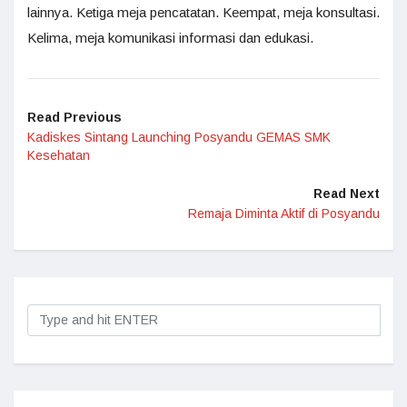
lainnya. Ketiga meja pencatatan. Keempat, meja konsultasi.
Kelima, meja komunikasi informasi dan edukasi.
Read Previous
Kadiskes Sintang Launching Posyandu GEMAS SMK
Kesehatan
Read Next
Remaja Diminta Aktif di Posyandu