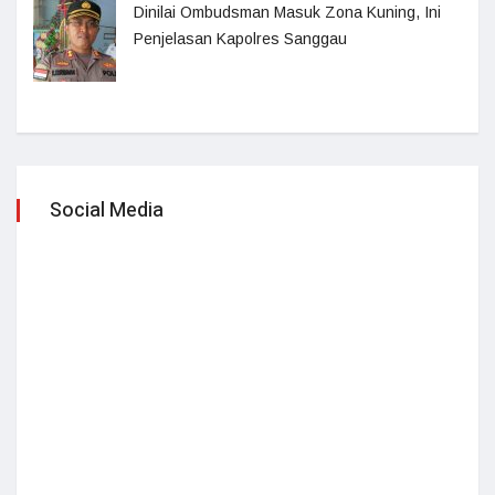
Dinilai Ombudsman Masuk Zona Kuning, Ini
Penjelasan Kapolres Sanggau
Social Media