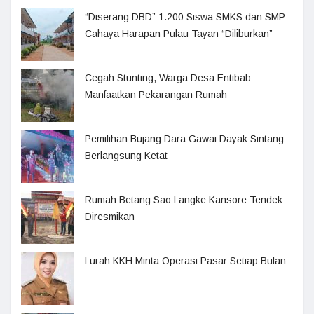
“Diserang DBD” 1.200 Siswa SMKS dan SMP
Cahaya Harapan Pulau Tayan “Diliburkan”
Cegah Stunting, Warga Desa Entibab
Manfaatkan Pekarangan Rumah
Pemilihan Bujang Dara Gawai Dayak Sintang
Berlangsung Ketat
Rumah Betang Sao Langke Kansore Tendek
Diresmikan
Lurah KKH Minta Operasi Pasar Setiap Bulan