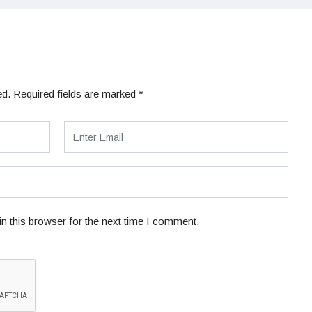
ed.
Required fields are marked
*
n this browser for the next time I comment.