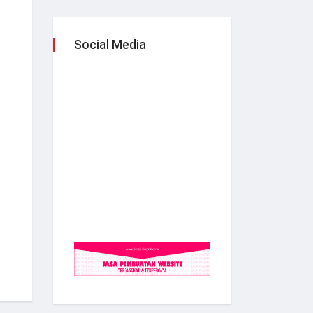
Social Media