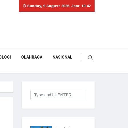
Sunday, 9 August 2026. Jam: 19:42
OLOGI
OLAHRAGA
NASIONAL