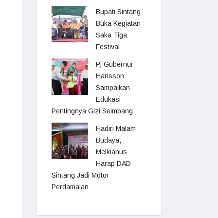
Bupati Sintang
Buka Kegiatan
Saka Tiga
Festival
Pj Gubernur
Harisson
Sampaikan
Edukasi
Pentingnya Gizi Seimbang
Hadiri Malam
Budaya,
Melkianus
Harap DAD
Sintang Jadi Motor
Perdamaian