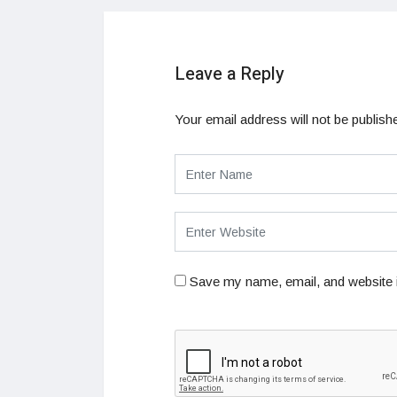
Leave a Reply
Your email address will not be publish
Save my name, email, and website i