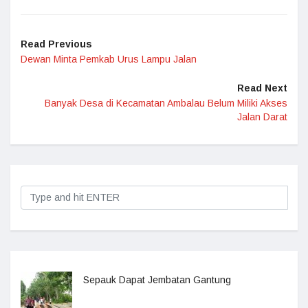
Read Previous
Dewan Minta Pemkab Urus Lampu Jalan
Read Next
Banyak Desa di Kecamatan Ambalau Belum Miliki Akses
Jalan Darat
Sepauk Dapat Jembatan Gantung