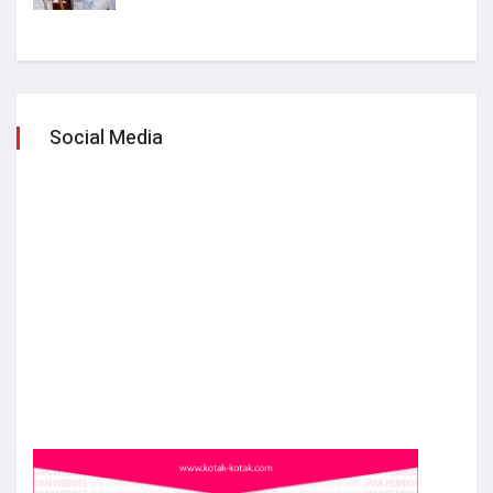
Social Media