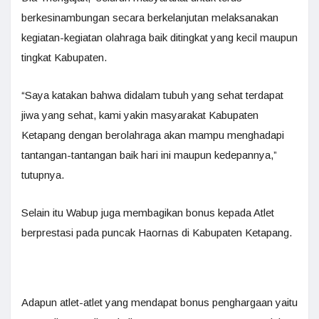
berkesinambungan secara berkelanjutan melaksanakan
kegiatan-kegiatan olahraga baik ditingkat yang kecil maupun
tingkat Kabupaten.
“Saya katakan bahwa didalam tubuh yang sehat terdapat
jiwa yang sehat, kami yakin masyarakat Kabupaten
Ketapang dengan berolahraga akan mampu menghadapi
tantangan-tantangan baik hari ini maupun kedepannya,”
tutupnya.
Selain itu Wabup juga membagikan bonus kepada Atlet
berprestasi pada puncak Haornas di Kabupaten Ketapang.
Adapun atlet-atlet yang mendapat bonus penghargaan yaitu