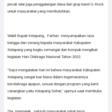
pecak silat juga penggalangan dana dari grup band G-Rock
untuk masyarakat yang membutuhkan.
Wakil Bupati Ketapang, Farhan menyampaikan rasa
bangga dan senang kepada masyarakat Kabupaten
Ketapang yang begitu semangat dan kompak mengikuti
kegiatan Hari Olahraga Nasional Tahun 2022.
“Saya mengatakan hari ini bahwa masyarakat Kabupaten
Ketapang sangat luar biasa dalam kegemarannya
berolahraga apapun, sesuai dengan program yang kami
canangkan yaitu Ketapang Sehat,” ujarnya saat membuka
kegiatan.
Dia mengajak, seluruh masyarakat untuk terus