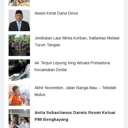
Awasi Ketat Dana Desa
Jembatan Laur Minta Korban, Satlantas Melawi
Turun Tangan
Air Terjun Lepung Iring Wisata Primadona
Kecamatan Dedai
Akhir November, Jalan Nanga Mau – Tebidah
Mulus
Anita Sebastianus Darwis Resmi Ketuai
PMI Bengkayang