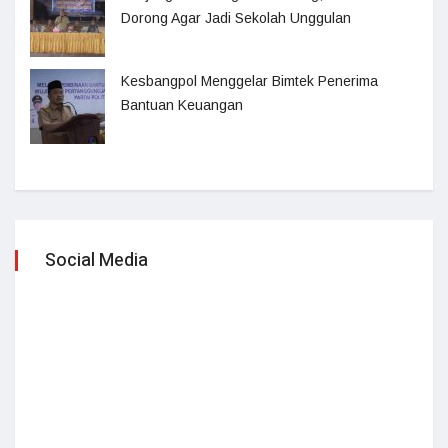
Dorong Agar Jadi Sekolah Unggulan
Kesbangpol Menggelar Bimtek Penerima
Bantuan Keuangan
Social Media