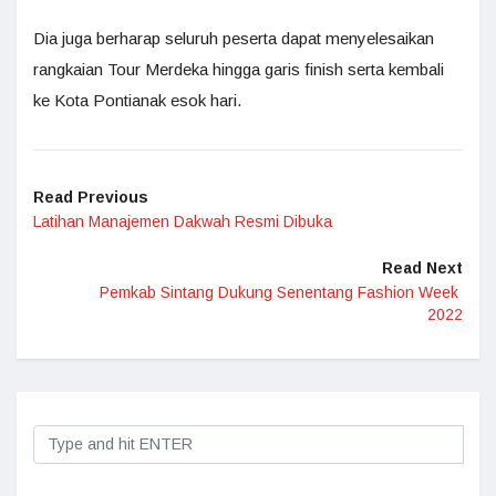
Dia juga berharap seluruh peserta dapat menyelesaikan
rangkaian Tour Merdeka hingga garis finish serta kembali
ke Kota Pontianak esok hari.
Read Previous
Latihan Manajemen Dakwah Resmi Dibuka
Read Next
Pemkab Sintang Dukung Senentang Fashion Week
2022