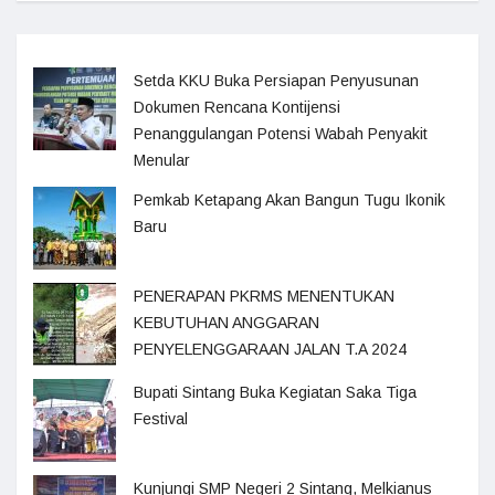
Setda KKU Buka Persiapan Penyusunan
Dokumen Rencana Kontijensi
Penanggulangan Potensi Wabah Penyakit
Menular
Pemkab Ketapang Akan Bangun Tugu Ikonik
Baru
PENERAPAN PKRMS MENENTUKAN
KEBUTUHAN ANGGARAN
PENYELENGGARAAN JALAN T.A 2024
Bupati Sintang Buka Kegiatan Saka Tiga
Festival
Kunjungi SMP Negeri 2 Sintang, Melkianus