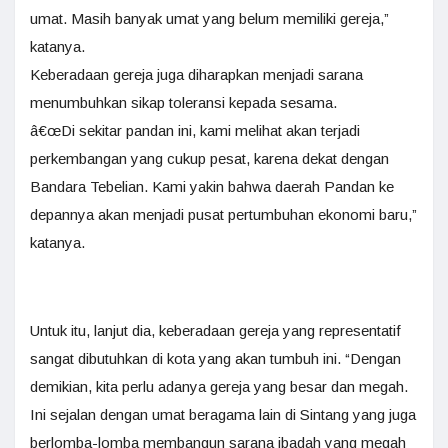
umat. Masih banyak umat yang belum memiliki gereja,”
katanya.
Keberadaan gereja juga diharapkan menjadi sarana
menumbuhkan sikap toleransi kepada sesama.
â€œDi sekitar pandan ini, kami melihat akan terjadi
perkembangan yang cukup pesat, karena dekat dengan
Bandara Tebelian. Kami yakin bahwa daerah Pandan ke
depannya akan menjadi pusat pertumbuhan ekonomi baru,”
katanya.
Untuk itu, lanjut dia, keberadaan gereja yang representatif
sangat dibutuhkan di kota yang akan tumbuh ini. “Dengan
demikian, kita perlu adanya gereja yang besar dan megah.
Ini sejalan dengan umat beragama lain di Sintang yang juga
berlomba-lomba membangun sarana ibadah yang megah