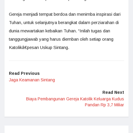
Gereja menjadi tempat berdoa dan menimba inspirasi dari
Tuhan, untuk selanjutnya berangkat dalam perziarahan di
dunia mewartakan kebaikan Tuhan. “Inilah tugas dan
tanggungjawab yang harus diemban oleh setiap orang
Katolikâ€pesan Uskup Sintang.
Read Previous
Jaga Keamanan Sintang
Read Next
Biaya Pembangunan Gereja Katolik Keluarga Kudus
Pandan Rp 3,7 Miliar