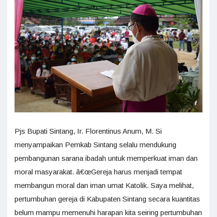
Pjs Bupati Sintang, Ir. Florentinus Anum, M. Si
menyampaikan Pemkab Sintang selalu mendukung
pembangunan sarana ibadah untuk memperkuat iman dan
moral masyarakat. â€œGereja harus menjadi tempat
membangun moral dan iman umat Katolik. Saya melihat,
pertumbuhan gereja di Kabupaten Sintang secara kuantitas
belum mampu memenuhi harapan kita seiring pertumbuhan