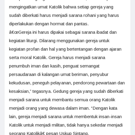
mengingatkan umat Katolik bahwa setiap gereja yang
sudah diberkati harus menjadi sarana rohani yang harus
diperlakukan dengan hormat dan pantas.
â€œGereja ini harus dipakai sebagai sarana ibadat dan
kegiatan liturgi. Dilarang menggunakan gereja untuk
kegiatan profan dan hal yang bertentangan dengan ajaran
serta moral Katolik. Gereja harus menjadi sarana
penumbuh iman dan kasih, penguat semangat
persaudaraan di kalangan umat beriman, penyubur
kekudusan, peneguh pelayanan, pendorong pewartaan dan
kesaksian,” tegasnya. Gedung gereja yang sudah diberkati
menjadi sarana untuk membantu semua orang Katolik
menjadi orang yang dewasa dalam iman. “Dengan kata
lain, gereja menjadi sarana untuk membentuk insan-insan
Katolik untuk menjadi militan, tidak hanya sekedar menjadi
seorang Katolikâ€ pesan Uskup Sintang.