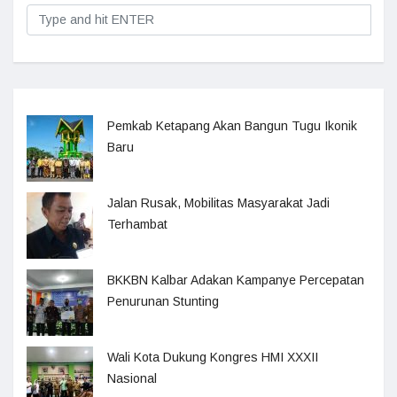
Pemkab Ketapang Akan Bangun Tugu Ikonik
Baru
Jalan Rusak, Mobilitas Masyarakat Jadi
Terhambat
BKKBN Kalbar Adakan Kampanye Percepatan
Penurunan Stunting
Wali Kota Dukung Kongres HMI XXXII
Nasional