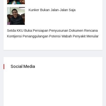
Kunker Bukan Jalan-Jalan Saja
Setda KKU Buka Persiapan Penyusunan Dokumen Rencana
Kontijensi Penanggulangan Potensi Wabah Penyakit Menular
Social Media