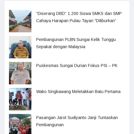
“Diserang DBD” 1.200 Siswa SMKS dan SMP
Cahaya Harapan Pulau Tayan “Diliburkan”
Pembangunan PLBN Sungai Kelik Tunggu
Sepakat dengan Malaysia
Puskesmas Sungai Durian Fokus PIS – PK
Wako Singkawang Meletakkan Batu Pertama
Pasangan Jarot Sudiyanto Janji Tuntaskan
Pembangunan