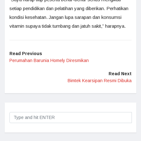
setiap pendidikan dan pelatihan yang diberikan. Perhatikan
kondisi kesehatan. Jangan lupa sarapan dan konsumsi
vitamin supaya tidak tumbang dan jatuh sakit,” harapnya.
Read Previous
Perumahan Barunia Homely Diresmikan
Read Next
Bimtek Kearsipan Resmi Dibuka