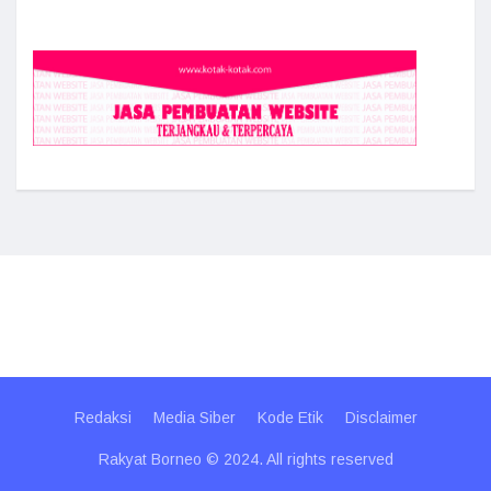
Redaksi
Media Siber
Kode Etik
Disclaimer
Rakyat Borneo © 2024. All rights reserved