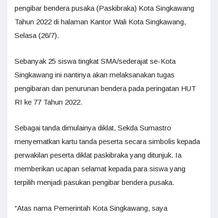
pengibar bendera pusaka (Paskibraka) Kota Singkawang
Tahun 2022 di halaman Kantor Wali Kota Singkawang,
Selasa (26/7).
Sebanyak 25 siswa tingkat SMA/sederajat se-Kota
Singkawang ini nantinya akan melaksanakan tugas
pengibaran dan penurunan bendera pada peringatan HUT
RI ke 77 Tahun 2022.
Sebagai tanda dimulainya diklat, Sekda Sumastro
menyematkan kartu tanda peserta secara simbolis kepada
perwakilan peserta diklat paskibraka yang ditunjuk. Ia
memberikan ucapan selamat kepada para siswa yang
terpilih menjadi pasukan pengibar bendera pusaka.
“Atas nama Pemerintah Kota Singkawang, saya