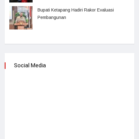
Bupati Ketapang Hadiri Rakor Evaluasi
Pembangunan
Social Media