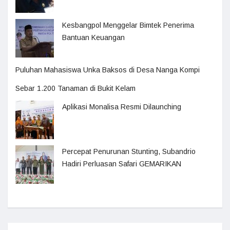
Kesbangpol Menggelar Bimtek Penerima
Bantuan Keuangan
Puluhan Mahasiswa Unka Baksos di Desa Nanga Kompi
Sebar 1.200 Tanaman di Bukit Kelam
Aplikasi Monalisa Resmi Dilaunching
Percepat Penurunan Stunting, Subandrio
Hadiri Perluasan Safari GEMARIKAN