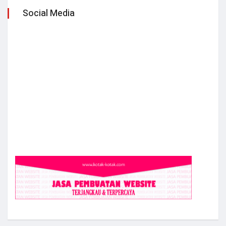
Social Media