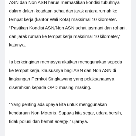
ASN dan Non ASN harus memastikan kondisi tubuhnya
dalam dalam keadaan sehat dan jarak antara rumah ke
tempat kerja (kantor Wali Kota) maksimal 10 kilometer.
“Pastikan Kondisi ASN/Non ASN sehat jasmani dan rohani,
dan jarak rumah ke tempat kerja maksimal 10 kilometer,”
katanya.
Ia berkeinginan memasyarakatkan menggunakan sepeda
ke tempat kerja, khususnya bagi ASN dan Non ASN di
lingkungan Pemkot Singkawang yang pelaksanaanya
diserahkan kepada OPD masing-masing.
“Yang penting ada upaya kita untuk menggunakan
kendaraan Non Motoris. Supaya kita segar, udara bersih,
tidak polusi dan hemat
energy
,” ujarnya.