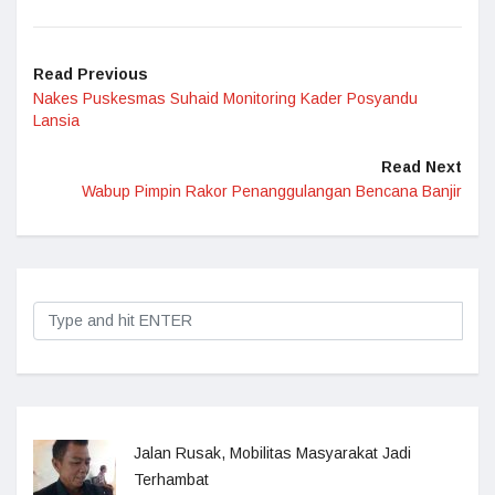
Read Previous
Nakes Puskesmas Suhaid Monitoring Kader Posyandu
Lansia
Read Next
Wabup Pimpin Rakor Penanggulangan Bencana Banjir
Jalan Rusak, Mobilitas Masyarakat Jadi
Terhambat