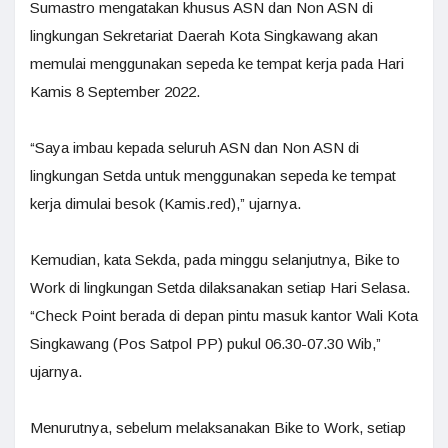
Sumastro mengatakan khusus ASN dan Non ASN di
lingkungan Sekretariat Daerah Kota Singkawang akan
memulai menggunakan sepeda ke tempat kerja pada Hari
Kamis 8 September 2022.
“Saya imbau kepada seluruh ASN dan Non ASN di
lingkungan Setda untuk menggunakan sepeda ke tempat
kerja dimulai besok (Kamis.red),” ujarnya.
Kemudian, kata Sekda, pada minggu selanjutnya, Bike to
Work di lingkungan Setda dilaksanakan setiap Hari Selasa.
“Check Point berada di depan pintu masuk kantor Wali Kota
Singkawang (Pos Satpol PP) pukul 06.30-07.30 Wib,”
ujarnya.
Menurutnya, sebelum melaksanakan Bike to Work, setiap