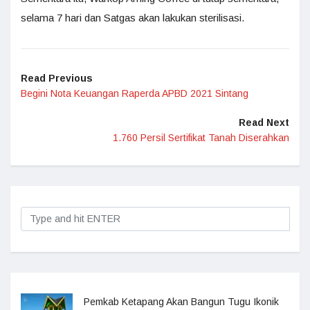
selama 7 hari dan Satgas akan lakukan sterilisasi.
Read Previous
Begini Nota Keuangan Raperda APBD 2021 Sintang
Read Next
1.760 Persil Sertifikat Tanah Diserahkan
Pemkab Ketapang Akan Bangun Tugu Ikonik