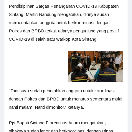
Pendisiplinan Satgas Penanganan COVID-19 Kabupaten
Sintang, Martin Nandung mengatakan, dirinya sudah
memerintahkan anggota untuk berkoordinasi dengan
Polres dan BPBD terkait adanya pengunjung yang positif
COVID-19 di salah satu warkop Kota Sintang.
“Tadi saya sudah perintahkan anggota untuk koordinasi
dengan Polres dan BPBD untuk menutup sementara mulai
nanti malam. Nanti dimonitor,” katanya.
Pjs Bupati Sintang Florentinus Anum mengatakan,
pihaknya sudah lapor dan berkoordinasi dengan Dinas