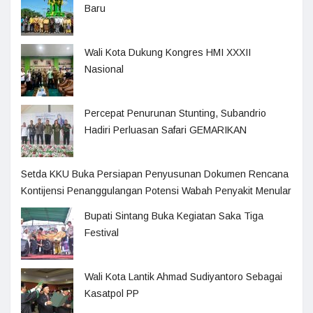
Baru
Wali Kota Dukung Kongres HMI XXXII
Nasional
Percepat Penurunan Stunting, Subandrio
Hadiri Perluasan Safari GEMARIKAN
Setda KKU Buka Persiapan Penyusunan Dokumen Rencana
Kontijensi Penanggulangan Potensi Wabah Penyakit Menular
Bupati Sintang Buka Kegiatan Saka Tiga
Festival
Wali Kota Lantik Ahmad Sudiyantoro Sebagai
Kasatpol PP