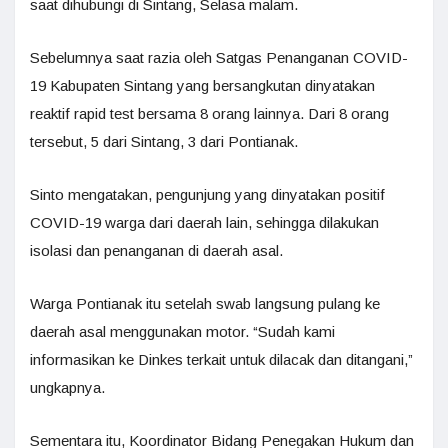
saat dihubungi di Sintang, Selasa malam.
Sebelumnya saat razia oleh Satgas Penanganan COVID-
19 Kabupaten Sintang yang bersangkutan dinyatakan
reaktif rapid test bersama 8 orang lainnya. Dari 8 orang
tersebut, 5 dari Sintang, 3 dari Pontianak.
Sinto mengatakan, pengunjung yang dinyatakan positif
COVID-19 warga dari daerah lain, sehingga dilakukan
isolasi dan penanganan di daerah asal.
Warga Pontianak itu setelah swab langsung pulang ke
daerah asal menggunakan motor. “Sudah kami
informasikan ke Dinkes terkait untuk dilacak dan ditangani,”
ungkapnya.
Sementara itu, Koordinator Bidang Penegakan Hukum dan