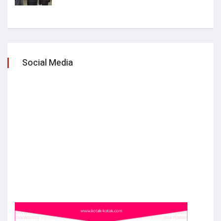
Social Media