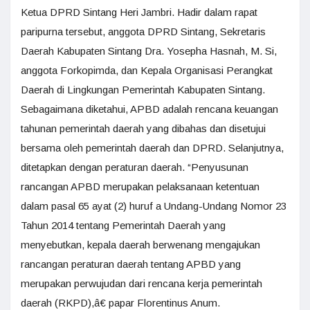
Ketua DPRD Sintang Heri Jambri. Hadir dalam rapat
paripurna tersebut, anggota DPRD Sintang, Sekretaris
Daerah Kabupaten Sintang Dra. Yosepha Hasnah, M. Si,
anggota Forkopimda, dan Kepala Organisasi Perangkat
Daerah di Lingkungan Pemerintah Kabupaten Sintang.
Sebagaimana diketahui, APBD adalah rencana keuangan
tahunan pemerintah daerah yang dibahas dan disetujui
bersama oleh pemerintah daerah dan DPRD. Selanjutnya,
ditetapkan dengan peraturan daerah. “Penyusunan
rancangan APBD merupakan pelaksanaan ketentuan
dalam pasal 65 ayat (2) huruf a Undang-Undang Nomor 23
Tahun 2014 tentang Pemerintah Daerah yang
menyebutkan, kepala daerah berwenang mengajukan
rancangan peraturan daerah tentang APBD yang
merupakan perwujudan dari rencana kerja pemerintah
daerah (RKPD),â€ papar Florentinus Anum.