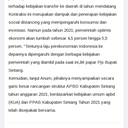
terhadap kebijakan transfer ke daerah di tahun mendatang
Kontraksi ini merupakan dampak dari penerapan kebijakan
social distancing yang mempengaruhi konsumsi dan
investasi. Namun pada tahun 2021, pemerintah optimis
ekonomi akan tumbuh sebesar 4,5 persen hingga 5,5
persen. “Tentunya laju perekonomian Indonesia ke
depannya dipengaruhi dengan berbagai kebijakan
pemerintah yang diambil pada saat ini,â€ papar Pjs Bupati
Sintang.
Kemudian, lanjut Anum, pihaknya menyampaikan secara
garis besar rancangan struktur APBD Kabupaten Sintang
tahun anggaran 2021, berdasarkan kebijakan umum apbd
(KUA) dan PPAS Kabupaten Sintang Tahun 2021 yang
telah disepakati bersama.