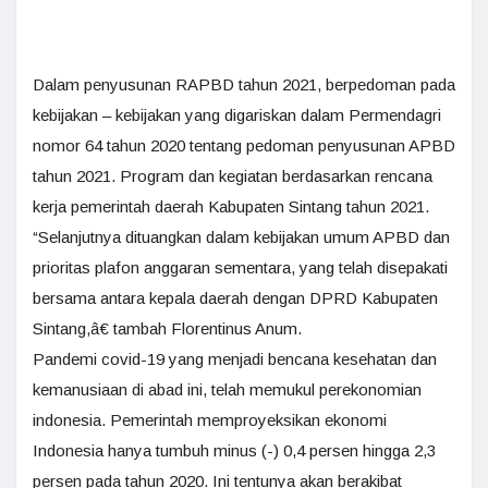
Dalam penyusunan RAPBD tahun 2021, berpedoman pada
kebijakan – kebijakan yang digariskan dalam Permendagri
nomor 64 tahun 2020 tentang pedoman penyusunan APBD
tahun 2021. Program dan kegiatan berdasarkan rencana
kerja pemerintah daerah Kabupaten Sintang tahun 2021.
“Selanjutnya dituangkan dalam kebijakan umum APBD dan
prioritas plafon anggaran sementara, yang telah disepakati
bersama antara kepala daerah dengan DPRD Kabupaten
Sintang,â€ tambah Florentinus Anum.
Pandemi covid-19 yang menjadi bencana kesehatan dan
kemanusiaan di abad ini, telah memukul perekonomian
indonesia. Pemerintah memproyeksikan ekonomi
Indonesia hanya tumbuh minus (-) 0,4 persen hingga 2,3
persen pada tahun 2020. Ini tentunya akan berakibat