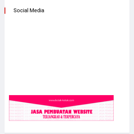
Social Media