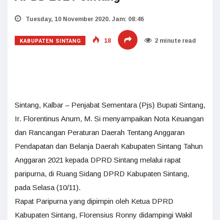
Tuesday, 10 November 2020. Jam: 08:46
KABUPATEN SINTANG
18
2 minute read
Sintang, Kalbar – Penjabat Sementara (Pjs) Bupati Sintang,
Ir. Florentinus Anum, M. Si menyampaikan Nota Keuangan
dan Rancangan Peraturan Daerah Tentang Anggaran
Pendapatan dan Belanja Daerah Kabupaten Sintang Tahun
Anggaran 2021 kepada DPRD Sintang melalui rapat
paripurna, di Ruang Sidang DPRD Kabupaten Sintang,
pada Selasa (10/11).
Rapat Paripurna yang dipimpin oleh Ketua DPRD
Kabupaten Sintang, Florensius Ronny didampingi Wakil