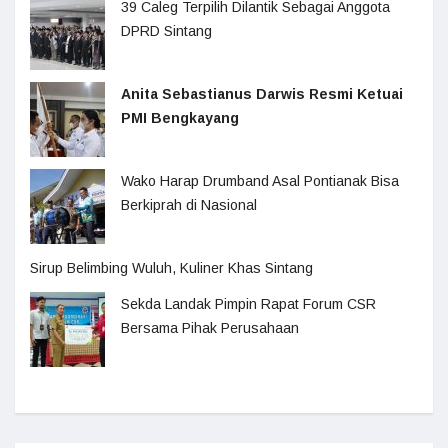
39 Caleg Terpilih Dilantik Sebagai Anggota
DPRD Sintang
Anita Sebastianus Darwis Resmi Ketuai
PMI Bengkayang
Wako Harap Drumband Asal Pontianak Bisa
Berkiprah di Nasional
Sirup Belimbing Wuluh, Kuliner Khas Sintang
Sekda Landak Pimpin Rapat Forum CSR
Bersama Pihak Perusahaan