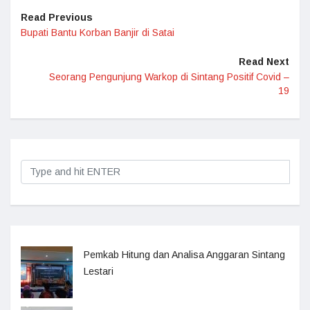
Read Previous
Bupati Bantu Korban Banjir di Satai
Read Next
Seorang Pengunjung Warkop di Sintang Positif Covid –
19
Pemkab Hitung dan Analisa Anggaran Sintang
Lestari