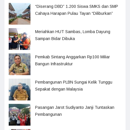
“Diserang DBD” 1.200 Siswa SMKS dan SMP
Cahaya Harapan Pulau Tayan “Diliburkan”
Meriahkan HUT Sambas, Lomba Dayung
Sampan Bidar Dibuka
Pemkab Sintang Anggarkan Rp100 Miliar
Bangun Infrastruktur
Pembangunan PLBN Sungai Kelik Tunggu
Sepakat dengan Malaysia
Pasangan Jarot Sudiyanto Janji Tuntaskan
Pembangunan