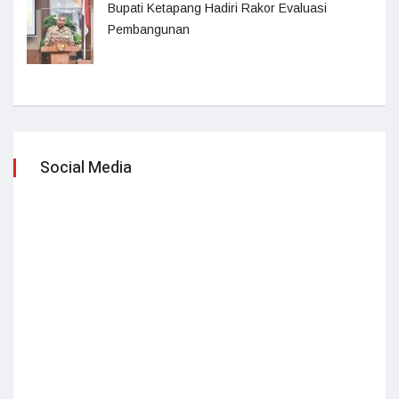
Bupati Ketapang Hadiri Rakor Evaluasi
Pembangunan
Social Media