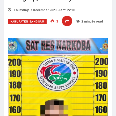
Thursday, 7 December 2023. Jam: 22:03
KABUPATEN SANGGAU
3
2 minute read