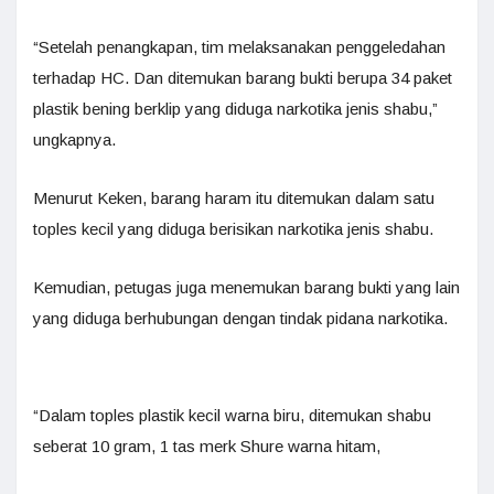
“Setelah penangkapan, tim melaksanakan penggeledahan
terhadap HC. Dan ditemukan barang bukti berupa 34 paket
plastik bening berklip yang diduga narkotika jenis shabu,”
ungkapnya.
Menurut Keken, barang haram itu ditemukan dalam satu
toples kecil yang diduga berisikan narkotika jenis shabu.
Kemudian, petugas juga menemukan barang bukti yang lain
yang diduga berhubungan dengan tindak pidana narkotika.
“Dalam toples plastik kecil warna biru, ditemukan shabu
seberat 10 gram, 1 tas merk Shure warna hitam,