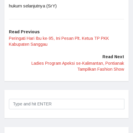
hukum selanjutnya (SrY)
Read Previous
Peringati Hari Ibu ke-95, Ini Pesan Plt. Ketua TP PKK
Kabupaten Sanggau
Read Next
Ladies Program Apeksi se-Kalimantan, Pontianak
Tampilkan Fashion Show