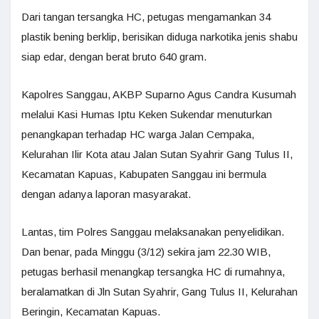
Dari tangan tersangka HC, petugas mengamankan 34
plastik bening berklip, berisikan diduga narkotika jenis shabu
siap edar, dengan berat bruto 640 gram.
Kapolres Sanggau, AKBP Suparno Agus Candra Kusumah
melalui Kasi Humas Iptu Keken Sukendar menuturkan
penangkapan terhadap HC warga Jalan Cempaka,
Kelurahan Ilir Kota atau Jalan Sutan Syahrir Gang Tulus II,
Kecamatan Kapuas, Kabupaten Sanggau ini bermula
dengan adanya laporan masyarakat.
Lantas, tim Polres Sanggau melaksanakan penyelidikan.
Dan benar, pada Minggu (3/12) sekira jam 22.30 WIB,
petugas berhasil menangkap tersangka HC di rumahnya,
beralamatkan di Jln Sutan Syahrir, Gang Tulus II, Kelurahan
Beringin, Kecamatan Kapuas.