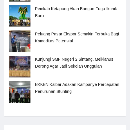
Pemkab Ketapang Akan Bangun Tugu Ikonik
Baru
Peluang Pasar Ekspor Semakin Terbuka Bagi
Komoditas Potensial
Kunjungi SMP Negeri 2 Sintang, Melkianus
Dorong Agar Jadi Sekolah Unggulan
BKKBN Kalbar Adakan Kampanye Percepatan
Penurunan Stunting