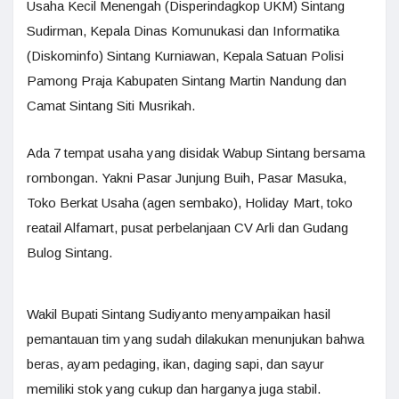
Usaha Kecil Menengah (Disperindagkop UKM) Sintang
Sudirman, Kepala Dinas Komunukasi dan Informatika
(Diskominfo) Sintang Kurniawan, Kepala Satuan Polisi
Pamong Praja Kabupaten Sintang Martin Nandung dan
Camat Sintang Siti Musrikah.
Ada 7 tempat usaha yang disidak Wabup Sintang bersama
rombongan. Yakni Pasar Junjung Buih, Pasar Masuka,
Toko Berkat Usaha (agen sembako), Holiday Mart, toko
reatail Alfamart, pusat perbelanjaan CV Arli dan Gudang
Bulog Sintang.
Wakil Bupati Sintang Sudiyanto menyampaikan hasil
pemantauan tim yang sudah dilakukan menunjukan bahwa
beras, ayam pedaging, ikan, daging sapi, dan sayur
memiliki stok yang cukup dan harganya juga stabil.