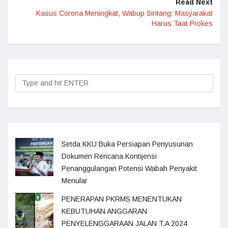
Read Next
Kasus Corona Meningkat, Wabup Sintang: Masyarakat
Harus Taat Prokes
Setda KKU Buka Persiapan Penyusunan
Dokumen Rencana Kontijensi
Penanggulangan Potensi Wabah Penyakit
Menular
PENERAPAN PKRMS MENENTUKAN
KEBUTUHAN ANGGARAN
PENYELENGGARAAN JALAN T.A 2024