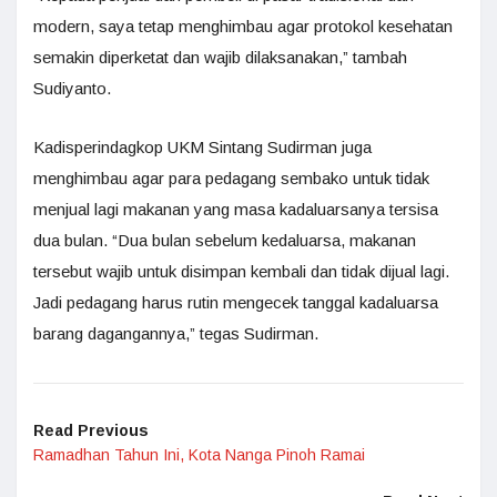
modern, saya tetap menghimbau agar protokol kesehatan
semakin diperketat dan wajib dilaksanakan,” tambah
Sudiyanto.
Kadisperindagkop UKM Sintang Sudirman juga
menghimbau agar para pedagang sembako untuk tidak
menjual lagi makanan yang masa kadaluarsanya tersisa
dua bulan. “Dua bulan sebelum kedaluarsa, makanan
tersebut wajib untuk disimpan kembali dan tidak dijual lagi.
Jadi pedagang harus rutin mengecek tanggal kadaluarsa
barang dagangannya,” tegas Sudirman.
Read Previous
Ramadhan Tahun Ini, Kota Nanga Pinoh Ramai