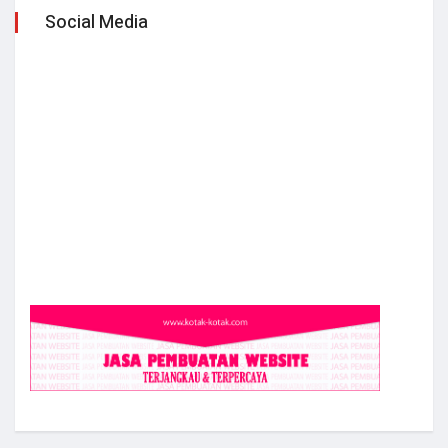
Social Media