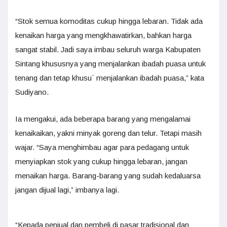
“Stok semua komoditas cukup hingga lebaran. Tidak ada
kenaikan harga yang mengkhawatirkan, bahkan harga
sangat stabil. Jadi saya imbau seluruh warga Kabupaten
Sintang khususnya yang menjalankan ibadah puasa untuk
tenang dan tetap khusu` menjalankan ibadah puasa,” kata
Sudiyano.
Ia mengakui, ada beberapa barang yang mengalamai
kenaikaikan, yakni minyak goreng dan telur. Tetapi masih
wajar. “Saya menghimbau agar para pedagang untuk
menyiapkan stok yang cukup hingga lebaran, jangan
menaikan harga. Barang-barang yang sudah kedaluarsa
jangan dijual lagi,” imbanya lagi.
“Kepada penjual dan pembeli di pasar tradisional dan