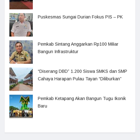
Puskesmas Sungai Durian Fokus PIS – PK
Pemkab Sintang Anggarkan Rp100 Miliar
Bangun Infrastruktur
“Diserang DBD” 1.200 Siswa SMKS dan SMP
Cahaya Harapan Pulau Tayan “Diliburkan”
Pemkab Ketapang Akan Bangun Tugu Ikonik
Baru