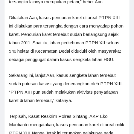
tersangka lainnya merupakan petani,” beber Aan.
Dikatakan Aan, kasus pencurian karet di areal PTPN XIII
ini dilakukan para tersangka dengan cara menyadap pohon
karet. Pencurian karet tersebut sudah berlangsung sejak
tahun 2011. Saat itu, lahan perkebunan PTPN XII seluas
540 hektar di Kecamatan Dedai diduduki oleh masyarakat
sebagai penggugat dalam kasus sengketa lahan HGU.
Sekarang ini, lanjut Aan, kasus sengketa lahan tersebut
sudah putusan kasasi yang dimenangkan oleh PTPN XIII.
“PTPN XIII pun sudah melakukan aktivitas penyadapan
karet di lahan tersebut,” katanya.
Terpisah, Kasat Reskrim Polres Sintang, AKP Eko
Mardianto mengatakan, kasus pencurian karet di areal milik
PTPN XIII Nanga Jetak ini terungkap pelakunya pada