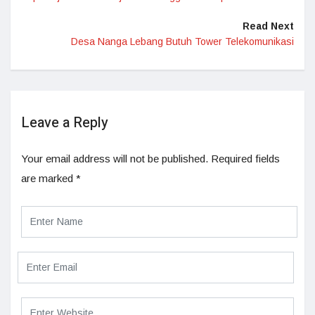
Read Next
Desa Nanga Lebang Butuh Tower Telekomunikasi
Leave a Reply
Your email address will not be published.
Required fields
are marked
*