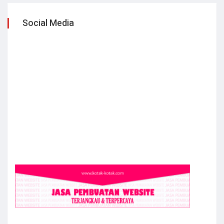
Social Media