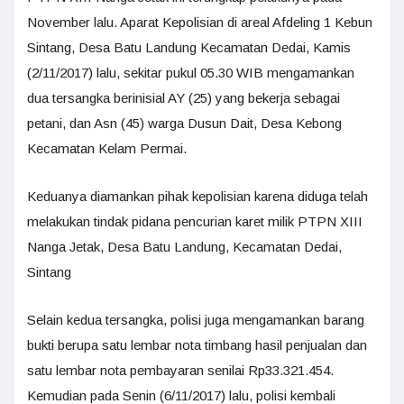
November lalu. Aparat Kepolisian di areal Afdeling 1 Kebun
Sintang, Desa Batu Landung Kecamatan Dedai, Kamis
(2/11/2017) lalu, sekitar pukul 05.30 WIB mengamankan
dua tersangka berinisial AY (25) yang bekerja sebagai
petani, dan Asn (45) warga Dusun Dait, Desa Kebong
Kecamatan Kelam Permai.
Keduanya diamankan pihak kepolisian karena diduga telah
melakukan tindak pidana pencurian karet milik PTPN XIII
Nanga Jetak, Desa Batu Landung, Kecamatan Dedai,
Sintang
Selain kedua tersangka, polisi juga mengamankan barang
bukti berupa satu lembar nota timbang hasil penjualan dan
satu lembar nota pembayaran senilai Rp33.321.454.
Kemudian pada Senin (6/11/2017) lalu, polisi kembali