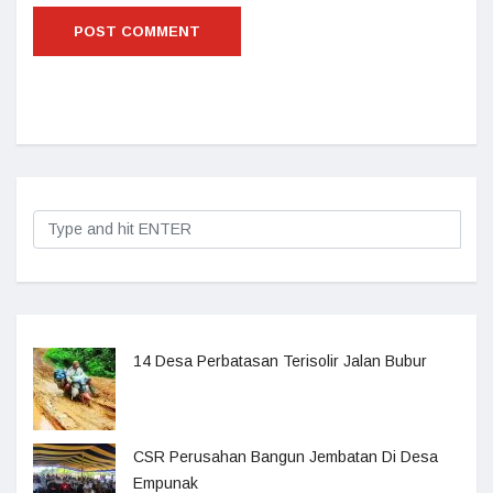
14 Desa Perbatasan Terisolir Jalan Bubur
CSR Perusahan Bangun Jembatan Di Desa
Empunak