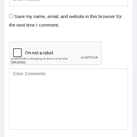
Save my name, email, and website in this browser for
the next time I comment.