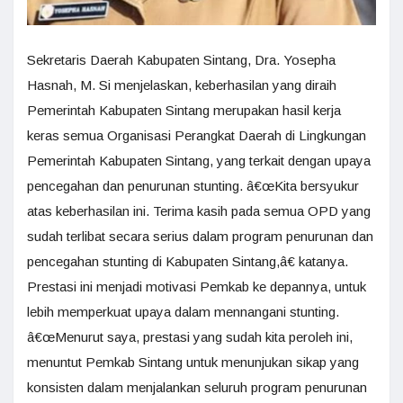
Sekretaris Daerah Kabupaten Sintang, Dra. Yosepha
Hasnah, M. Si menjelaskan, keberhasilan yang diraih
Pemerintah Kabupaten Sintang merupakan hasil kerja
keras semua Organisasi Perangkat Daerah di Lingkungan
Pemerintah Kabupaten Sintang, yang terkait dengan upaya
pencegahan dan penurunan stunting. â€œKita bersyukur
atas keberhasilan ini. Terima kasih pada semua OPD yang
sudah terlibat secara serius dalam program penurunan dan
pencegahan stunting di Kabupaten Sintang,â€ katanya.
Prestasi ini menjadi motivasi Pemkab ke depannya, untuk
lebih memperkuat upaya dalam mennangani stunting.
â€œMenurut saya, prestasi yang sudah kita peroleh ini,
menuntut Pemkab Sintang untuk menunjukan sikap yang
konsisten dalam menjalankan seluruh program penurunan