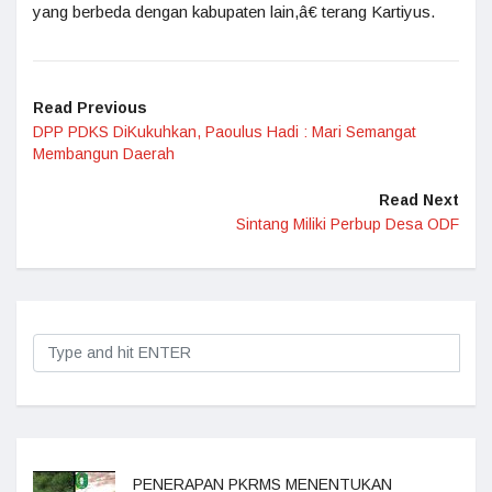
yang berbeda dengan kabupaten lain,â€ terang Kartiyus.
Read Previous
DPP PDKS DiKukuhkan, Paoulus Hadi : Mari Semangat
Membangun Daerah
Read Next
Sintang Miliki Perbup Desa ODF
PENERAPAN PKRMS MENENTUKAN