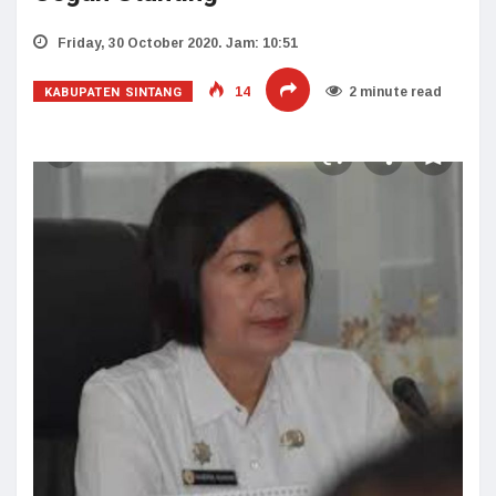
Friday, 30 October 2020. Jam: 10:51
KABUPATEN SINTANG
14
2 minute read