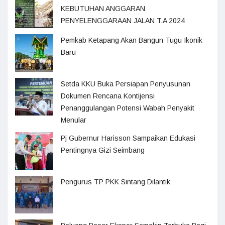
KEBUTUHAN ANGGARAN
PENYELENGGARAAN JALAN T.A 2024
Pemkab Ketapang Akan Bangun Tugu Ikonik
Baru
Setda KKU Buka Persiapan Penyusunan
Dokumen Rencana Kontijensi
Penanggulangan Potensi Wabah Penyakit
Menular
Pj Gubernur Harisson Sampaikan Edukasi
Pentingnya Gizi Seimbang
Pengurus TP PKK Sintang Dilantik