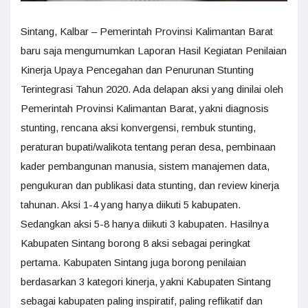
Sintang, Kalbar – Pemerintah Provinsi Kalimantan Barat
baru saja mengumumkan Laporan Hasil Kegiatan Penilaian
Kinerja Upaya Pencegahan dan Penurunan Stunting
Terintegrasi Tahun 2020. Ada delapan aksi yang dinilai oleh
Pemerintah Provinsi Kalimantan Barat, yakni diagnosis
stunting, rencana aksi konvergensi, rembuk stunting,
peraturan bupati/walikota tentang peran desa, pembinaan
kader pembangunan manusia, sistem manajemen data,
pengukuran dan publikasi data stunting, dan review kinerja
tahunan. Aksi 1-4 yang hanya diikuti 5 kabupaten.
Sedangkan aksi 5-8 hanya diikuti 3 kabupaten. Hasilnya
Kabupaten Sintang borong 8 aksi sebagai peringkat
pertama. Kabupaten Sintang juga borong penilaian
berdasarkan 3 kategori kinerja, yakni Kabupaten Sintang
sebagai kabupaten paling inspiratif, paling reflikatif dan