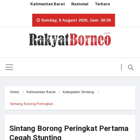
Kalimantan Barat
Nasional
Terbaru
Sunday, 9 August 2026. Jam: 20:30
Home
Kalimantan Barat
Kabupaten Sintang
Sintang Borong Peringkat…
Sintang Borong Peringkat Pertama
Cegah Stunting