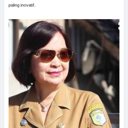
paling inovatif.