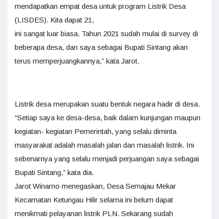
mendapatkan empat desa untuk program Listrik Desa
(LISDES). Kita dapat 21,
ini sangat luar biasa. Tahun 2021 sudah mulai di survey di
beberapa desa, dan saya sebagai Bupati Sintang akan
terus memperjuangkannya,” kata Jarot.
Listrik desa merupakan suatu bentuk negara hadir di desa.
“Setiap saya ke desa-desa, baik dalam kunjungan maupun
kegiatan- kegiatan Pemerintah, yang selalu diminta
masyarakat adalah masalah jalan dan masalah listrik. Ini
sebenarnya yang selalu menjadi perjuangan saya sebagai
Bupati Sintang,” kata dia.
Jarot Winarno menegaskan, Desa Semajau Mekar
Kecamatan Ketungau Hilir selama ini belum dapat
menikmati pelayanan listrik PLN. Sekarang sudah