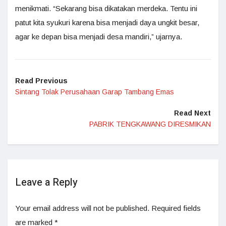
menikmati. “Sekarang bisa dikatakan merdeka. Tentu ini
patut kita syukuri karena bisa menjadi daya ungkit besar,
agar ke depan bisa menjadi desa mandiri,” ujarnya.
Read Previous
Sintang Tolak Perusahaan Garap Tambang Emas
Read Next
PABRIK TENGKAWANG DIRESMIKAN
Leave a Reply
Your email address will not be published.
Required fields
are marked
*