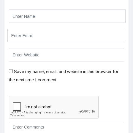
Save my name, email, and website in this browser for
the next time I comment.