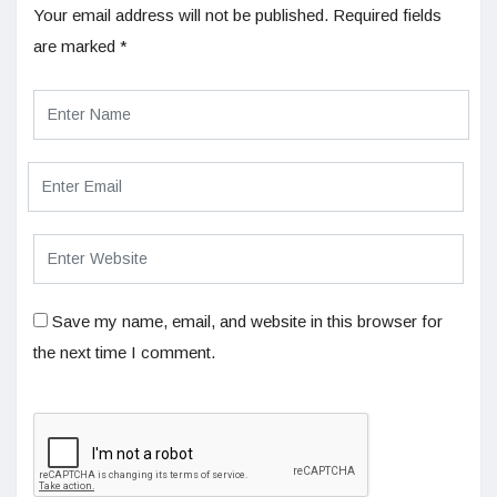
Your email address will not be published.
Required fields
are marked
*
Save my name, email, and website in this browser for
the next time I comment.