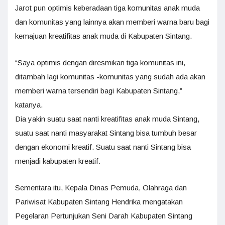
Jarot pun optimis keberadaan tiga komunitas anak muda
dan komunitas yang lainnya akan memberi warna baru bagi
kemajuan kreatifitas anak muda di Kabupaten Sintang.
“Saya optimis dengan diresmikan tiga komunitas ini,
ditambah lagi komunitas -komunitas yang sudah ada akan
memberi warna tersendiri bagi Kabupaten Sintang,”
katanya.
Dia yakin suatu saat nanti kreatifitas anak muda Sintang,
suatu saat nanti masyarakat Sintang bisa tumbuh besar
dengan ekonomi kreatif. Suatu saat nanti Sintang bisa
menjadi kabupaten kreatif.
Sementara itu, Kepala Dinas Pemuda, Olahraga dan
Pariwisat Kabupaten Sintang Hendrika mengatakan
Pegelaran Pertunjukan Seni Darah Kabupaten Sintang