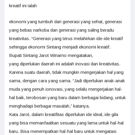
kreatif ini ialah
ekonomi yang tumbuh dari generasi yang sehat, generasi
yang bebas narkoba dan generasi yang saling beradu
kreativitas. “Generasi yang terus melahirkan ide-ide kreatif
sehingga ekonomi Sintang menjadi ekonomi kreatif.
Bupati Sintang Jarot Winarno mengatakan,
yang diperlukan daerah ini adalah inovasi dan kreativitas.
Karena suatu daerah, tidak mungkin mengerjakan hal yang
sama, dengan cara yang sama. “Jadi diperlukan anak-anak
muda yang penuh ionovasi, yang selalu mengerjakan hal-
hal baik, terobosan yang baru dalam berbagai bidang, untuk
menghadapi berbagai masalah,” katanya.
Kata Jarot, dalam kreatifitas diperlukan ide ideal, ide gila
yang bisa memanfaatkan sesuatu yang lama untuk hal-hal
baru. Bisa menempatkan hal-hal baru untuk mengatasi