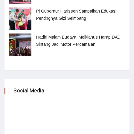
Pj Gubernur Harisson Sampaikan Edukasi
Pentingnya Gizi Seimbang
Hadiri Malam Budaya, Melkianus Harap DAD
Sintang Jadi Motor Perdamaian
Social Media