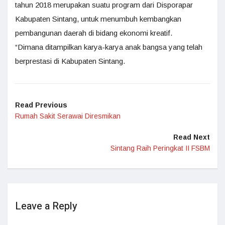
tahun 2018 merupakan suatu program dari Disporapar
Kabupaten Sintang, untuk menumbuh kembangkan
pembangunan daerah di bidang ekonomi kreatif.
“Dimana ditampilkan karya-karya anak bangsa yang telah
berprestasi di Kabupaten Sintang.
Read Previous
Rumah Sakit Serawai Diresmikan
Read Next
Sintang Raih Peringkat II FSBM
Leave a Reply