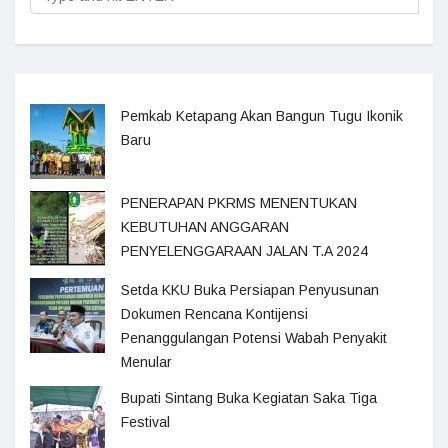
Pemkab Ketapang Akan Bangun Tugu Ikonik
Baru
PENERAPAN PKRMS MENENTUKAN
KEBUTUHAN ANGGARAN
PENYELENGGARAAN JALAN T.A 2024
Setda KKU Buka Persiapan Penyusunan
Dokumen Rencana Kontijensi
Penanggulangan Potensi Wabah Penyakit
Menular
Bupati Sintang Buka Kegiatan Saka Tiga
Festival