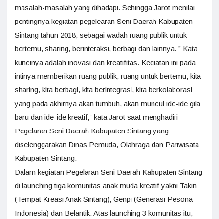
masalah-masalah yang dihadapi. Sehingga Jarot menilai
pentingnya kegiatan pegelearan Seni Daerah Kabupaten
Sintang tahun 2018, sebagai wadah ruang publik untuk
bertemu, sharing, berinteraksi, berbagi dan lainnya. ” Kata
kuncinya adalah inovasi dan kreatifitas. Kegiatan ini pada
intinya memberikan ruang publik, ruang untuk bertemu, kita
sharing, kita berbagi, kita berintegrasi, kita berkolaborasi
yang pada akhirnya akan tumbuh, akan muncul ide-ide gila
baru dan ide-ide kreatif,” kata Jarot saat menghadiri
Pegelaran Seni Daerah Kabupaten Sintang yang
diselenggarakan Dinas Pemuda, Olahraga dan Pariwisata
Kabupaten Sintang.
Dalam kegiatan Pegelaran Seni Daerah Kabupaten Sintang
di launching tiga komunitas anak muda kreatif yakni Takin
(Tempat Kreasi Anak Sintang), Genpi (Generasi Pesona
Indonesia) dan Belantik. Atas launching 3 komunitas itu,