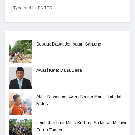
Sepauk Dapat Jembatan Gantung
Awasi Ketat Dana Desa
Akhir November, Jalan Nanga Mau – Tebidah
Mulus
Jembatan Laur Minta Korban, Satlantas Melawi
Turun Tangan