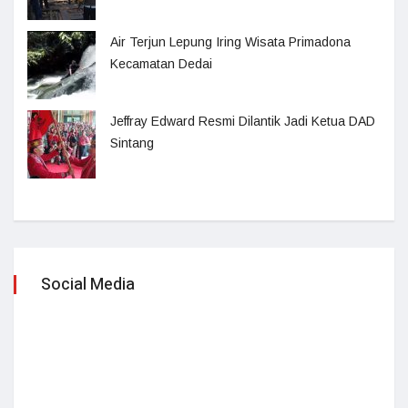
Air Terjun Lepung Iring Wisata Primadona
Kecamatan Dedai
Jeffray Edward Resmi Dilantik Jadi Ketua DAD
Sintang
Social Media