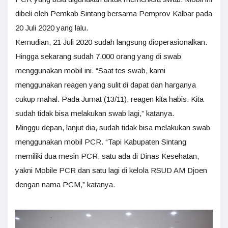
dibeli oleh Pemkab Sintang bersama Pemprov Kalbar pada
20 Juli 2020 yang lalu.
Kemudian, 21 Juli 2020 sudah langsung dioperasionalkan.
Hingga sekarang sudah 7.000 orang yang di swab
menggunakan mobil ini. “Saat tes swab, kami
menggunakan reagen yang sulit di dapat dan harganya
cukup mahal. Pada Jumat (13/11), reagen kita habis. Kita
sudah tidak bisa melakukan swab lagi,” katanya.
Minggu depan, lanjut dia, sudah tidak bisa melakukan swab
menggunakan mobil PCR. “Tapi Kabupaten Sintang
memiliki dua mesin PCR, satu ada di Dinas Kesehatan,
yakni Mobile PCR dan satu lagi di kelola RSUD AM Djoen
dengan nama PCM,” katanya.