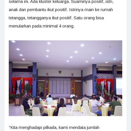
selama ini. Ada kluster keluarga. Suaminya positif, istri,
anak dan pembantu ikut positif. Istrinya main ke rumah
tetangga, tetangganya ikut positif. Satu orang bisa
menularkan pada minimal 4 orang.
“Kita menghadapi pilkada, kami mendata jumlah