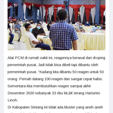
Alat PCM di rumah sakit ini, reagennya berasal dari droping
pemerintah pusat. Jadi tidak bisa dibeli tapi dibantu oleh
pemerintah pusat. “Kadang kita dibantu 50 reagen untuk 50
orang. Pernah datang 100 reagen dan sangat cepat habis.
Sementara kita membutuhkan reagen sampai akhir
Desember 2020 sebanyak 33 ribu kit,â€ terang Harisinto
Linoh.
Di Kabupaten Sintang ini tidak ada kluster yang aneh-aneh