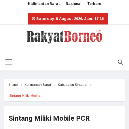
Kalimantan Barat
Nasional
Terbaru
Saturday, 8 August 2026. Jam: 17:16
Home
Kalimantan Barat
Kabupaten Sintang
Sintang Miliki Mobile…
Sintang Miliki Mobile PCR