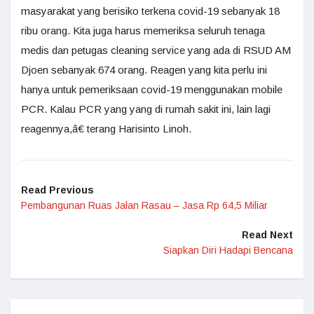
masyarakat yang berisiko terkena covid-19 sebanyak 18
ribu orang. Kita juga harus memeriksa seluruh tenaga
medis dan petugas cleaning service yang ada di RSUD AM
Djoen sebanyak 674 orang. Reagen yang kita perlu ini
hanya untuk pemeriksaan covid-19 menggunakan mobile
PCR. Kalau PCR yang yang di rumah sakit ini, lain lagi
reagennya,â€ terang Harisinto Linoh.
Read Previous
Pembangunan Ruas Jalan Rasau – Jasa Rp 64,5 Miliar
Read Next
Siapkan Diri Hadapi Bencana