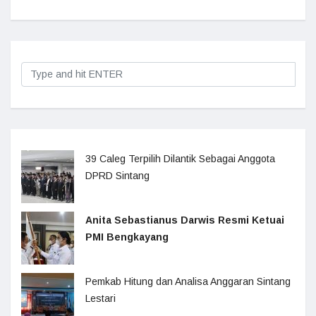
39 Caleg Terpilih Dilantik Sebagai Anggota
DPRD Sintang
Anita Sebastianus Darwis Resmi Ketuai
PMI Bengkayang
Pemkab Hitung dan Analisa Anggaran Sintang
Lestari