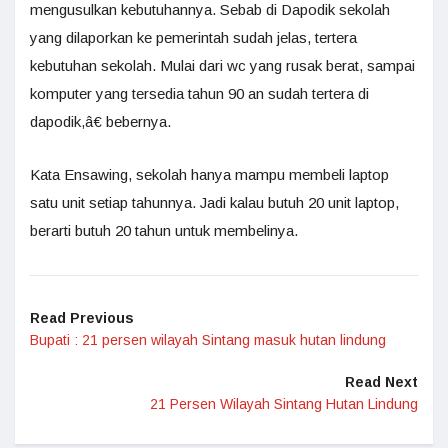
mengusulkan kebutuhannya. Sebab di Dapodik sekolah
yang dilaporkan ke pemerintah sudah jelas, tertera
kebutuhan sekolah. Mulai dari wc yang rusak berat, sampai
komputer yang tersedia tahun 90 an sudah tertera di
dapodik,â€ bebernya.
Kata Ensawing, sekolah hanya mampu membeli laptop
satu unit setiap tahunnya. Jadi kalau butuh 20 unit laptop,
berarti butuh 20 tahun untuk membelinya.
Read Previous
Bupati : 21 persen wilayah Sintang masuk hutan lindung
Read Next
21 Persen Wilayah Sintang Hutan Lindung