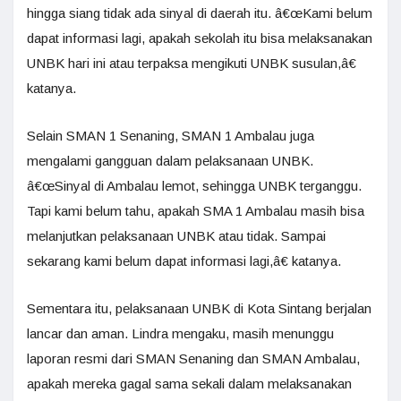
hingga siang tidak ada sinyal di daerah itu. â€œKami belum
dapat informasi lagi, apakah sekolah itu bisa melaksanakan
UNBK hari ini atau terpaksa mengikuti UNBK susulan,â€
katanya.
Selain SMAN 1 Senaning, SMAN 1 Ambalau juga
mengalami gangguan dalam pelaksanaan UNBK.
â€œSinyal di Ambalau lemot, sehingga UNBK terganggu.
Tapi kami belum tahu, apakah SMA 1 Ambalau masih bisa
melanjutkan pelaksanaan UNBK atau tidak. Sampai
sekarang kami belum dapat informasi lagi,â€ katanya.
Sementara itu, pelaksanaan UNBK di Kota Sintang berjalan
lancar dan aman. Lindra mengaku, masih menunggu
laporan resmi dari SMAN Senaning dan SMAN Ambalau,
apakah mereka gagal sama sekali dalam melaksanakan