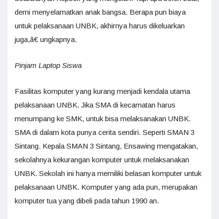
demi menyelamatkan anak bangsa. Berapa pun biaya
untuk pelaksanaan UNBK, akhirnya harus dikeluarkan
juga,â€ ungkapnya.
Pinjam Laptop Siswa
Fasilitas komputer yang kurang menjadi kendala utama
pelaksanaan UNBK. Jika SMA di kecamatan harus
menumpang ke SMK, untuk bisa melaksanakan UNBK.
SMA di dalam kota punya cerita sendiri. Seperti SMAN 3
Sintang. Kepala SMAN 3 Sintang, Ensawing mengatakan,
sekolahnya kekurangan komputer untuk melaksanakan
UNBK. Sekolah ini hanya memiliki belasan komputer untuk
pelaksanaan UNBK. Komputer yang ada pun, merupakan
komputer tua yang dibeli pada tahun 1990 an.