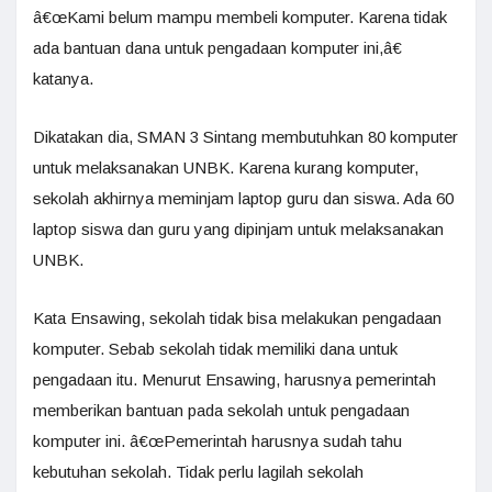
â€œKami belum mampu membeli komputer. Karena tidak
ada bantuan dana untuk pengadaan komputer ini,â€
katanya.
Dikatakan dia, SMAN 3 Sintang membutuhkan 80 komputer
untuk melaksanakan UNBK. Karena kurang komputer,
sekolah akhirnya meminjam laptop guru dan siswa. Ada 60
laptop siswa dan guru yang dipinjam untuk melaksanakan
UNBK.
Kata Ensawing, sekolah tidak bisa melakukan pengadaan
komputer. Sebab sekolah tidak memiliki dana untuk
pengadaan itu. Menurut Ensawing, harusnya pemerintah
memberikan bantuan pada sekolah untuk pengadaan
komputer ini. â€œPemerintah harusnya sudah tahu
kebutuhan sekolah. Tidak perlu lagilah sekolah