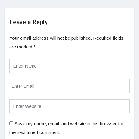
Leave a Reply
Your email address will not be published.
Required fields
are marked
*
Save my name, email, and website in this browser for
the next time I comment.