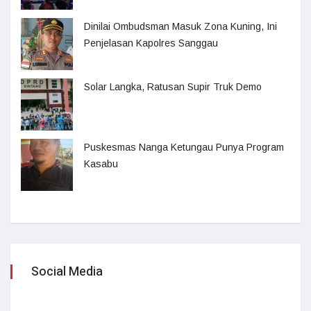
Dinilai Ombudsman Masuk Zona Kuning, Ini
Penjelasan Kapolres Sanggau
Solar Langka, Ratusan Supir Truk Demo
Puskesmas Nanga Ketungau Punya Program
Kasabu
Social Media