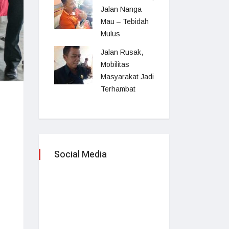
Jalan Nanga
Mau – Tebidah
Mulus
Jalan Rusak,
Mobilitas
Masyarakat Jadi
Terhambat
Social Media