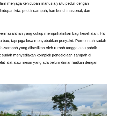
dalam menjaga kehidupan manusia yaitu peduli dengan
ehidupan kita, peduli sampah, hari bersih nasional, dan
ermasalahan yang cukup memprihatinkan bagi kesehatan. Hal
anya bau, tapi juga bisa menyebabkan penyakit. Pemerintah sudah
-sampah yang dihasilkan oleh rumah tangga atau pabrik.
 sudah menyediakan komplek pengelolaan sampah di
t-alat atau mesin yang ada belum dimanfaatkan dengan