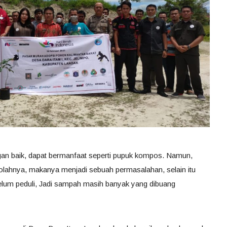
gan baik, dapat bermanfaat seperti pupuk kompos. Namun,
lahnya, makanya menjadi sebuah permasalahan, selain itu
elum peduli, Jadi sampah masih banyak yang dibuang