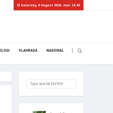
Saturday, 8 August 2026. Jam: 16:43
OLOGI
OLAHRAGA
NASIONAL