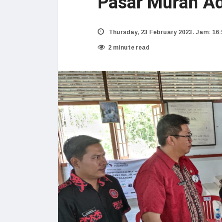
Pasar Murah A
Thursday, 23 February 2023. Jam: 16:
2 minute read