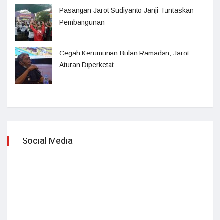
Pasangan Jarot Sudiyanto Janji Tuntaskan
Pembangunan
Cegah Kerumunan Bulan Ramadan, Jarot:
Aturan Diperketat
Social Media