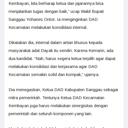
Kembayan, kita berharap ketua dan jajarannya bisa
menjalankan tugas dengan baik,” ucap Wakil Bupati
Sanggau Yohanes Ontot. Ia menginginkan DAD
Kecamatan melakukan konsilidasi internal.
Dikatakan dia, internal dalam artian khusus kepada
masyarakat adat Dayak itu sendiri. Karena Kemarin, ada
dua kandidat. “Nah, harus segera ketua terpilih agar dapat
melakukan konsilidasi dan kerjasama agar DAD
Kecamatan semakin solid dan kompak,” ujarnya.
Dia menegaskan, Ketua DAD Kabupaten Sanggau sebagai
mitra pemerintah. Tentunya Ketua DAD Kecamatan
Kembayan juga harus melakukan sinergisitas dengan
pemerintah dan seluruh komponen yang lain.