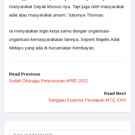
masyarakat Dayak khusus nya. Tapi juga oleh masyarakat
adat atau masyarakat umum,” tuturnya Thomas.
Ia menyatakan ingin kerja sama dengan organisasi-
organisasi kemasyarakatan lainnya. Seperti Majelis Adat
Melayu yang ada di Kecamatan Kembayan.
Read Previous
Sudah Ditunggu Penyusunan APBD 2022
Read Next
Sanggau Exspose Persiapan MTQ XXIX