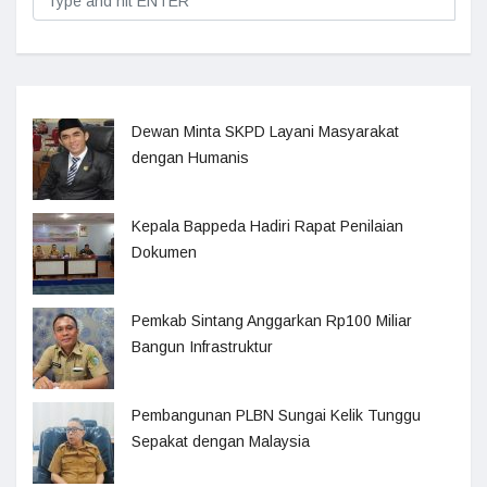
Dewan Minta SKPD Layani Masyarakat
dengan Humanis
Kepala Bappeda Hadiri Rapat Penilaian
Dokumen
Pemkab Sintang Anggarkan Rp100 Miliar
Bangun Infrastruktur
Pembangunan PLBN Sungai Kelik Tunggu
Sepakat dengan Malaysia