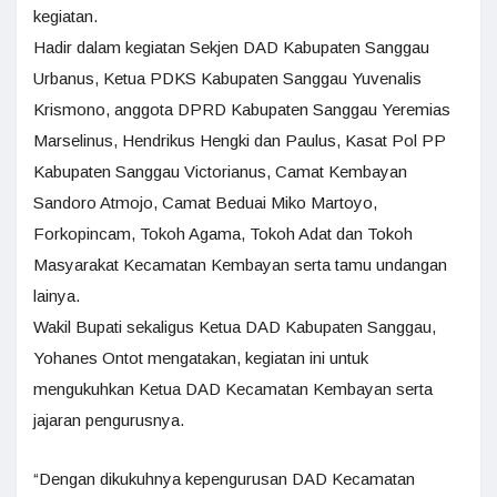
kegiatan.
Hadir dalam kegiatan Sekjen DAD Kabupaten Sanggau
Urbanus, Ketua PDKS Kabupaten Sanggau Yuvenalis
Krismono, anggota DPRD Kabupaten Sanggau Yeremias
Marselinus, Hendrikus Hengki dan Paulus, Kasat Pol PP
Kabupaten Sanggau Victorianus, Camat Kembayan
Sandoro Atmojo, Camat Beduai Miko Martoyo,
Forkopincam, Tokoh Agama, Tokoh Adat dan Tokoh
Masyarakat Kecamatan Kembayan serta tamu undangan
lainya.
Wakil Bupati sekaligus Ketua DAD Kabupaten Sanggau,
Yohanes Ontot mengatakan, kegiatan ini untuk
mengukuhkan Ketua DAD Kecamatan Kembayan serta
jajaran pengurusnya.
“Dengan dikukuhnya kepengurusan DAD Kecamatan