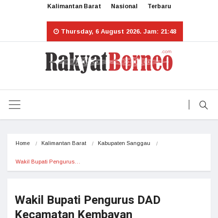
Kalimantan Barat
Nasional
Terbaru
Thursday, 6 August 2026. Jam: 21:48
Home
Kalimantan Barat
Kabupaten Sanggau
Wakil Bupati Pengurus…
Wakil Bupati Pengurus DAD
Kecamatan Kembayan