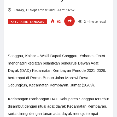
Friday, 10 September 2021. Jam: 16:57
KABUPATEN SANGGAU
62
2 minute read
Sanggau, Kalbar – Wakil Bupati Sanggau, Yohanes Ontot
menghadiri kegiatan pelantikan pengurus Dewan Adat
Dayak (DAD) Kecamatan Kembayan Periode 2021-2026,
bertempat di Romin Bunuo Jalan Morowi Desa
Sebungkuh, Kecamatan Kembayan. Jumat (10/09).
Kedatangan rombongan DAD Kabupaten Sanggau tersebut
disambut dengan ritual adat dayak Kecamatan Kembayan,
serta diiringi dengan tarian adat dayak menuju tempat