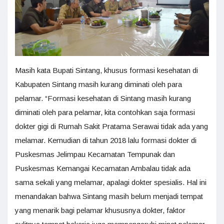
Masih kata Bupati Sintang, khusus formasi kesehatan di
Kabupaten Sintang masih kurang diminati oleh para
pelamar. “Formasi kesehatan di Sintang masih kurang
diminati oleh para pelamar, kita contohkan saja formasi
dokter gigi di Rumah Sakit Pratama Serawai tidak ada yang
melamar. Kemudian di tahun 2018 lalu formasi dokter di
Puskesmas Jelimpau Kecamatan Tempunak dan
Puskesmas Kemangai Kecamatan Ambalau tidak ada
sama sekali yang melamar, apalagi dokter spesialis. Hal ini
menandakan bahwa Sintang masih belum menjadi tempat
yang menarik bagi pelamar khususnya dokter, faktor