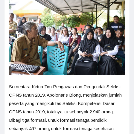
Sementara Ketua Tim Pengawas dan Pengendali Seleksi
CPNS tahun 2019, Apolonaris Biong, menjelaskan jumlah
peserta yang mengikuti tes Seleksi Kompetensi Dasar
CPNS tahun 2019, totalnya itu sebanyak 2.940 orang.
Dibagi tiga formasi, untuk formasi tenaga pendidik
sebanyak 467 orang, untuk formasi tenaga kesehatan