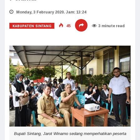
Monday, 3 February 2020. Jam: 13:24
KABUPATEN SINTANG
45
3 minute read
Bupati Sintang, Jarot Winarno sedang memperhatikan peserta