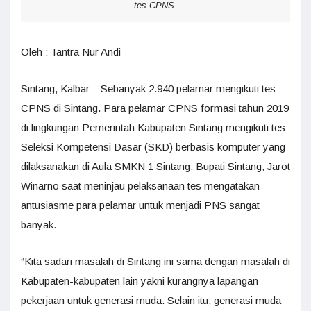
tes CPNS.
Oleh : Tantra Nur Andi
Sintang, Kalbar – Sebanyak 2.940 pelamar mengikuti tes
CPNS di Sintang. Para pelamar CPNS formasi tahun 2019
di lingkungan Pemerintah Kabupaten Sintang mengikuti tes
Seleksi Kompetensi Dasar (SKD) berbasis komputer yang
dilaksanakan di Aula SMKN 1 Sintang. Bupati Sintang, Jarot
Winarno saat meninjau pelaksanaan tes mengatakan
antusiasme para pelamar untuk menjadi PNS sangat
banyak.
“Kita sadari masalah di Sintang ini sama dengan masalah di
Kabupaten-kabupaten lain yakni kurangnya lapangan
pekerjaan untuk generasi muda. Selain itu, generasi muda