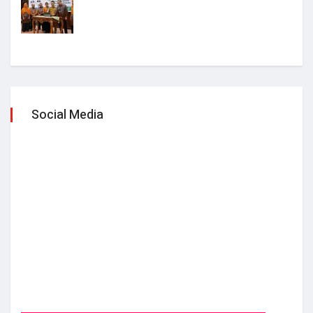
Social Media