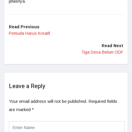
jelasnya.
Read Previous
Pemuda Harus Kreatif
Read Next
Tiga Desa Belum ODF
Leave a Reply
Your email address will not be published.
Required fields
are marked
*