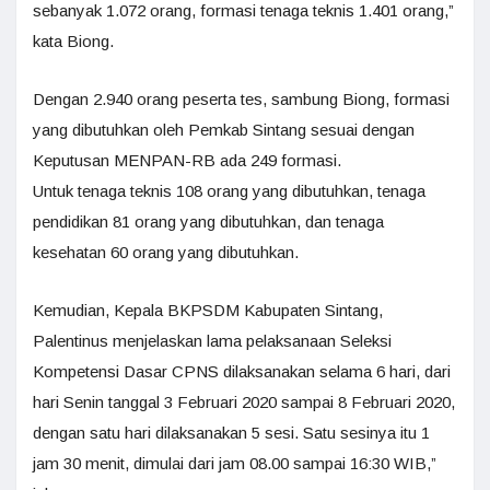
sebanyak 1.072 orang, formasi tenaga teknis 1.401 orang,”
kata Biong.
Dengan 2.940 orang peserta tes, sambung Biong, formasi
yang dibutuhkan oleh Pemkab Sintang sesuai dengan
Keputusan MENPAN-RB ada 249 formasi.
Untuk tenaga teknis 108 orang yang dibutuhkan, tenaga
pendidikan 81 orang yang dibutuhkan, dan tenaga
kesehatan 60 orang yang dibutuhkan.
Kemudian, Kepala BKPSDM Kabupaten Sintang,
Palentinus menjelaskan lama pelaksanaan Seleksi
Kompetensi Dasar CPNS dilaksanakan selama 6 hari, dari
hari Senin tanggal 3 Februari 2020 sampai 8 Februari 2020,
dengan satu hari dilaksanakan 5 sesi. Satu sesinya itu 1
jam 30 menit, dimulai dari jam 08.00 sampai 16:30 WIB,”