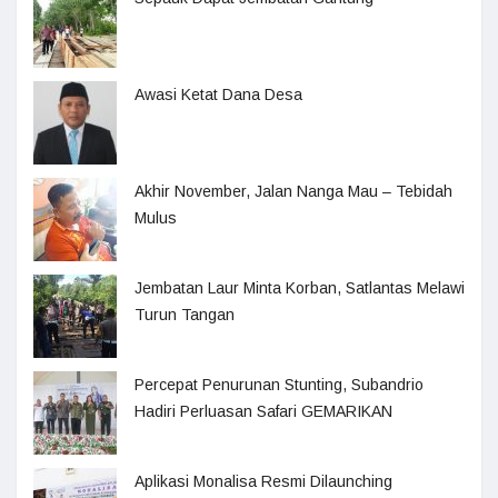
Awasi Ketat Dana Desa
Akhir November, Jalan Nanga Mau – Tebidah
Mulus
Jembatan Laur Minta Korban, Satlantas Melawi
Turun Tangan
Percepat Penurunan Stunting, Subandrio
Hadiri Perluasan Safari GEMARIKAN
Aplikasi Monalisa Resmi Dilaunching