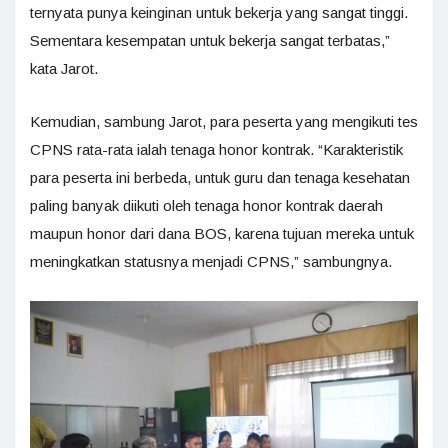
ternyata punya keinginan untuk bekerja yang sangat tinggi.
Sementara kesempatan untuk bekerja sangat terbatas,”
kata Jarot.
Kemudian, sambung Jarot, para peserta yang mengikuti tes
CPNS rata-rata ialah tenaga honor kontrak. “Karakteristik
para peserta ini berbeda, untuk guru dan tenaga kesehatan
paling banyak diikuti oleh tenaga honor kontrak daerah
maupun honor dari dana BOS, karena tujuan mereka untuk
meningkatkan statusnya menjadi CPNS,” sambungnya.