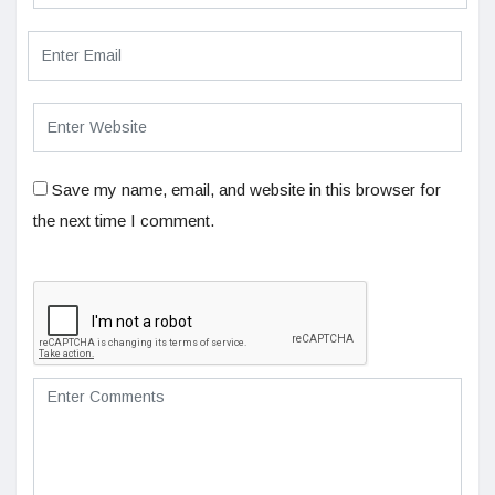
Save my name, email, and website in this browser for
the next time I comment.