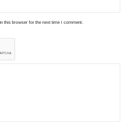
n this browser for the next time I comment.