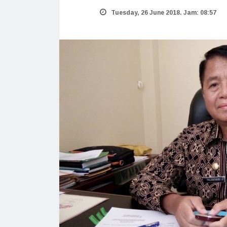
Tuesday, 26 June 2018. Jam: 08:57