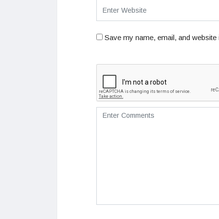
Save my name, email, and website i