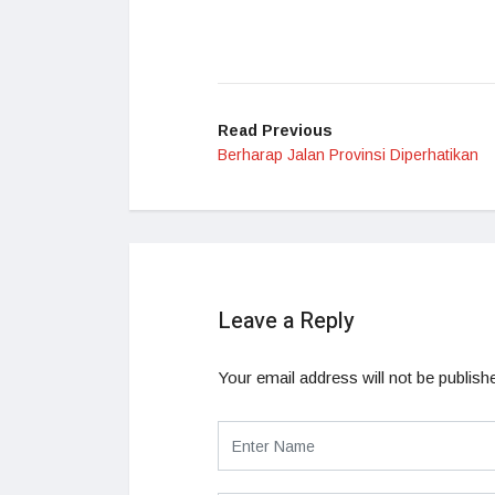
Read Previous
Berharap Jalan Provinsi Diperhatikan
Leave a Reply
Your email address will not be publish