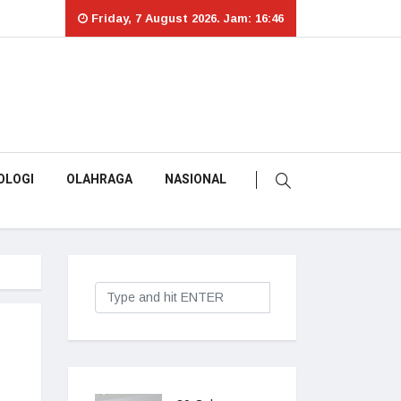
Friday, 7 August 2026. Jam: 16:46
OLOGI
OLAHRAGA
NASIONAL