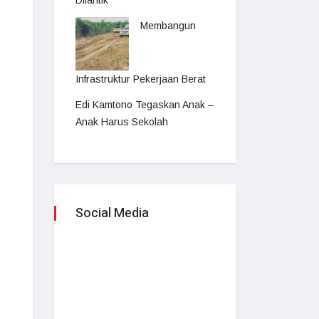
Dilantik
Membangun
Infrastruktur Pekerjaan Berat
Edi Kamtono Tegaskan Anak –
Anak Harus Sekolah
Social Media