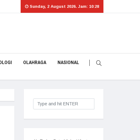
Sunday, 2 August 2026. Jam: 10:28
OLOGI
OLAHRAGA
NASIONAL