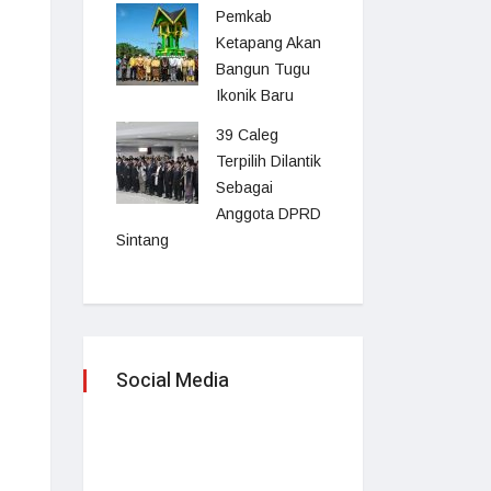
Pemkab
Ketapang Akan
Bangun Tugu
Ikonik Baru
39 Caleg
Terpilih Dilantik
Sebagai
Anggota DPRD
Sintang
Social Media