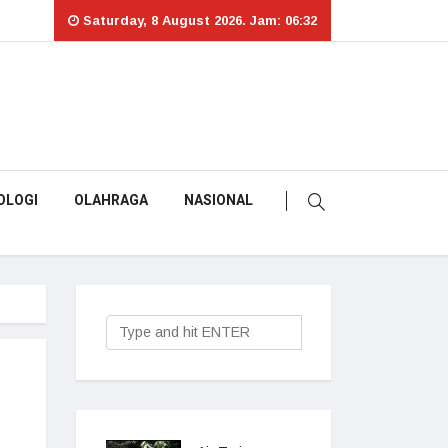
Saturday, 8 August 2026. Jam: 06:32
OLOGI
OLAHRAGA
NASIONAL