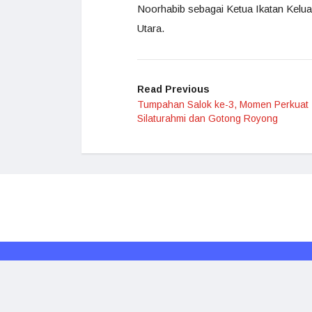
Noorhabib sebagai Ketua Ikatan Kelu
Utara.
Read Previous
Tumpahan Salok ke-3, Momen Perkuat
Silaturahmi dan Gotong Royong