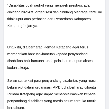
“Disabilitas tidak sedikit yang menoreh prestasi, ada
dibidang birokrat, organisasi dan dibidang olahraga, tentu ini
tidak luput atas perhatian dari Pemerintah Kabupaten
Ketapang,” ujarnya.
Untuk itu, dia berharap Pemda Ketapang agar terus
memberikan bantuan-bantuan kepada penyandang
disabilitas baik bantuan tunai, pelatihan maupun akses
kedunia kerja.
Selain itu, terkait para penyandang disabilitas yang masih
belum ikut dalam organisasi PPDI, dia berharap dibantu
Pemda Ketapang agar dapat mensosialisasikan kepada
penyandang disabilitas yang masih belum terbuka untuk
bergabung.