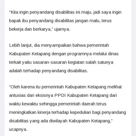
“Kita ingin penyandang disabilitas ini maju, jadi saya ingin
bapak ibu penyandang disabilitas jangan malu, terus
bekerja dan berkarya,” ujarnya.
Lebih lanjut, dia menyampaikan bahwa pemerintah
Kabupaten Ketapang dengan programnya melalui dinas
terkait yaitu sasaran-sasaran kegiatan salah satunya
adalah terhadap penyandang disabilitas.
“Oleh karena itu pemerintah Kabupaten Ketapang melihat
antusias dan eksisnya PPDI Kabupaten Ketapang dari
waktu kewaktu sehingga pemerintah daerah terus
meningkatkan kinerja terhadap kepedulian bagi penyandang
disabilitas yang ada diwilayah Kabupaten Ketapang,”
ucapnya.