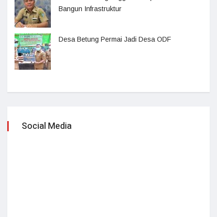
Bangun Infrastruktur
Desa Betung Permai Jadi Desa ODF
Social Media