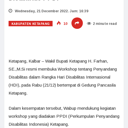
Wednesday, 21 December 2022. Jam: 16:39
KABUPATEN KETAPANG
10
2 minute read
Ketapang, Kalbar – Wakil Bupati Ketapang H. Farhan,
SE.,M.Si resmi membuka Workshop tentang Penyandang
Disabilitas dalam Rangka Hari Disabilitas Internasional
(HDI), pada Rabu (21/12) bertempat di Gedung Pancasila
Ketapang.
Dalam kesempatan tersebut, Wabup mendukung kegiatan
workshop yang diadakan PPDI (Perkumpulan Penyandang
Disabilitas Indonesia) Ketapang.