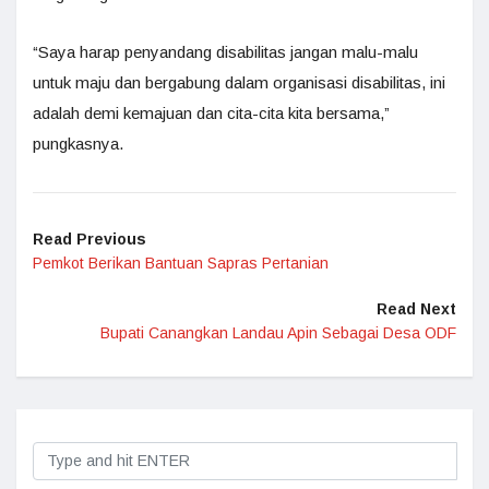
“Saya harap penyandang disabilitas jangan malu-malu
untuk maju dan bergabung dalam organisasi disabilitas, ini
adalah demi kemajuan dan cita-cita kita bersama,”
pungkasnya.
Read Previous
Pemkot Berikan Bantuan Sapras Pertanian
Read Next
Bupati Canangkan Landau Apin Sebagai Desa ODF