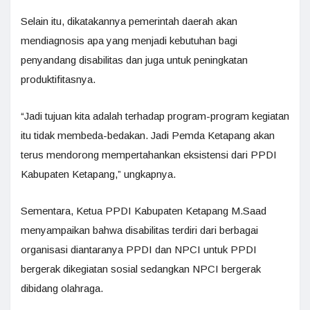
Selain itu, dikatakannya pemerintah daerah akan
mendiagnosis apa yang menjadi kebutuhan bagi
penyandang disabilitas dan juga untuk peningkatan
produktifitasnya.
“Jadi tujuan kita adalah terhadap program-program kegiatan
itu tidak membeda-bedakan. Jadi Pemda Ketapang akan
terus mendorong mempertahankan eksistensi dari PPDI
Kabupaten Ketapang,” ungkapnya.
Sementara, Ketua PPDI Kabupaten Ketapang M.Saad
menyampaikan bahwa disabilitas terdiri dari berbagai
organisasi diantaranya PPDI dan NPCI untuk PPDI
bergerak dikegiatan sosial sedangkan NPCI bergerak
dibidang olahraga.