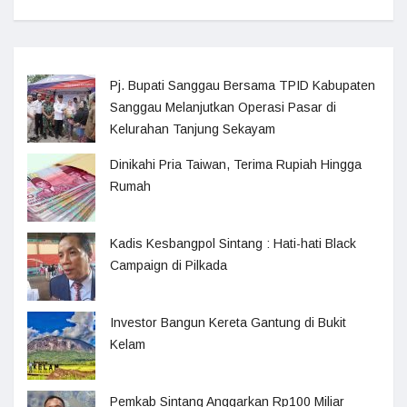
Pj. Bupati Sanggau Bersama TPID Kabupaten
Sanggau Melanjutkan Operasi Pasar di
Kelurahan Tanjung Sekayam
Dinikahi Pria Taiwan, Terima Rupiah Hingga
Rumah
Kadis Kesbangpol Sintang : Hati-hati Black
Campaign di Pilkada
Investor Bangun Kereta Gantung di Bukit
Kelam
Pemkab Sintang Anggarkan Rp100 Miliar