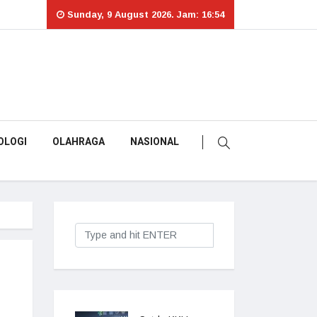
Sunday, 9 August 2026. Jam: 16:54
OLOGI
OLAHRAGA
NASIONAL