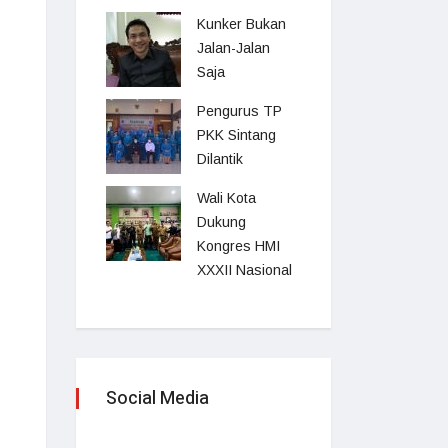
Kunker Bukan
Jalan-Jalan
Saja
Pengurus TP
PKK Sintang
Dilantik
Wali Kota
Dukung
Kongres HMI
XXXII Nasional
Social Media