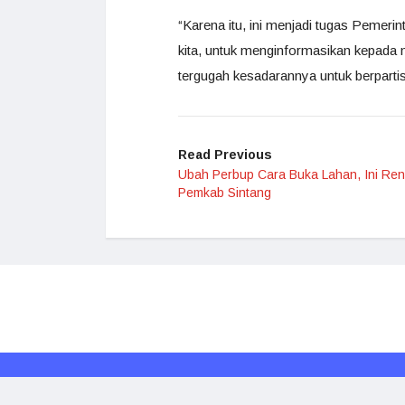
“Karena itu, ini menjadi tugas Pemer
kita, untuk menginformasikan kepada 
tergugah kesadarannya untuk berpartis
Read Previous
Ubah Perbup Cara Buka Lahan, Ini Re
Pemkab Sintang