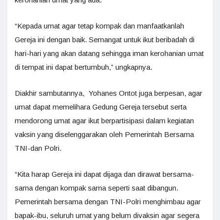
“Kepada umat agar tetap kompak dan manfaatkanlah
Gereja ini dengan baik. Semangat untuk ikut beribadah di
hari-hari yang akan datang sehingga iman kerohanian umat
di tempat ini dapat bertumbuh,” ungkapnya.
Diakhir sambutannya, Yohanes Ontot juga berpesan, agar
umat dapat memelihara Gedung Gereja tersebut serta
mendorong umat agar ikut berpartisipasi dalam kegiatan
vaksin yang diselenggarakan oleh Pemerintah Bersama
TNI-dan Polri.
“Kita harap Gereja ini dapat dijaga dan dirawat bersama-
sama dengan kompak sama seperti saat dibangun.
Pemerintah bersama dengan TNI-Polri menghimbau agar
bapak-ibu, seluruh umat yang belum divaksin agar segera