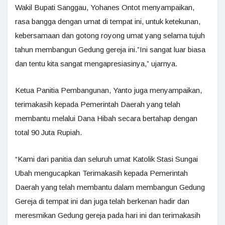
Wakil Bupati Sanggau, Yohanes Ontot menyampaikan,
rasa bangga dengan umat di tempat ini, untuk ketekunan,
kebersamaan dan gotong royong umat yang selama tujuh
tahun membangun Gedung gereja ini.”Ini sangat luar biasa
dan tentu kita sangat mengapresiasinya,” ujarnya.
Ketua Panitia Pembangunan, Yanto juga menyampaikan,
terimakasih kepada Pemerintah Daerah yang telah
membantu melalui Dana Hibah secara bertahap dengan
total 90 Juta Rupiah.
“Kami dari panitia dan seluruh umat Katolik Stasi Sungai
Ubah mengucapkan Terimakasih kepada Pemerintah
Daerah yang telah membantu dalam membangun Gedung
Gereja di tempat ini dan juga telah berkenan hadir dan
meresmikan Gedung gereja pada hari ini dan terimakasih