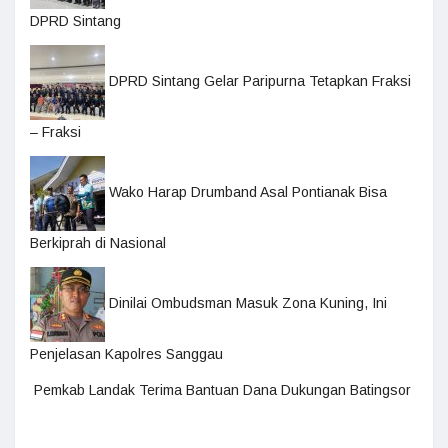
DPRD Sintang
DPRD Sintang Gelar Paripurna Tetapkan Fraksi
– Fraksi
Wako Harap Drumband Asal Pontianak Bisa
Berkiprah di Nasional
Dinilai Ombudsman Masuk Zona Kuning, Ini
Penjelasan Kapolres Sanggau
Pemkab Landak Terima Bantuan Dana Dukungan Batingsor