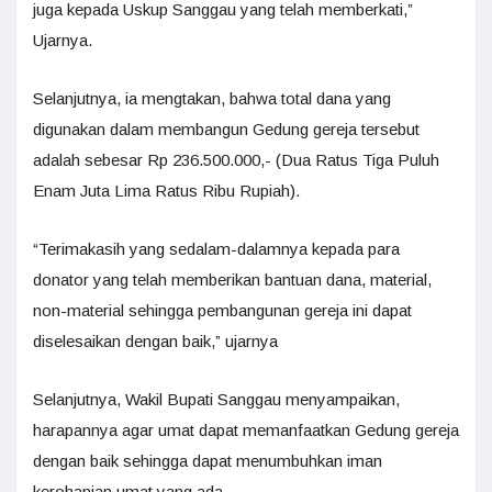
juga kepada Uskup Sanggau yang telah memberkati,”
Ujarnya.
Selanjutnya, ia mengtakan, bahwa total dana yang
digunakan dalam membangun Gedung gereja tersebut
adalah sebesar Rp 236.500.000,- (Dua Ratus Tiga Puluh
Enam Juta Lima Ratus Ribu Rupiah).
“Terimakasih yang sedalam-dalamnya kepada para
donator yang telah memberikan bantuan dana, material,
non-material sehingga pembangunan gereja ini dapat
diselesaikan dengan baik,” ujarnya
Selanjutnya, Wakil Bupati Sanggau menyampaikan,
harapannya agar umat dapat memanfaatkan Gedung gereja
dengan baik sehingga dapat menumbuhkan iman
kerohanian umat yang ada.