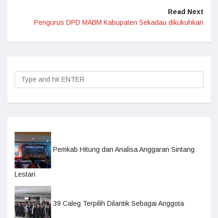
Read Next
Pengurus DPD MABM Kabupaten Sekadau dikukuhkan
Pemkab Hitung dan Analisa Anggaran Sintang
Lestari
39 Caleg Terpilih Dilantik Sebagai Anggota