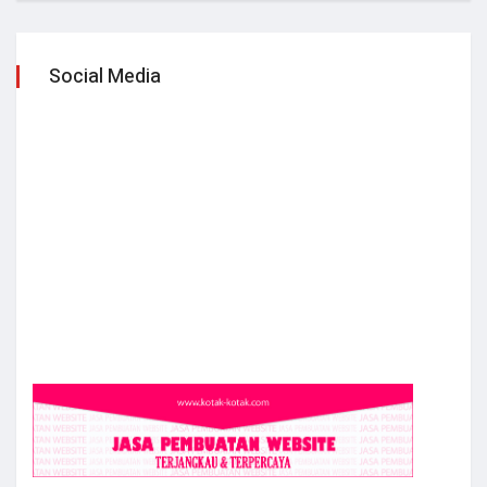
Social Media