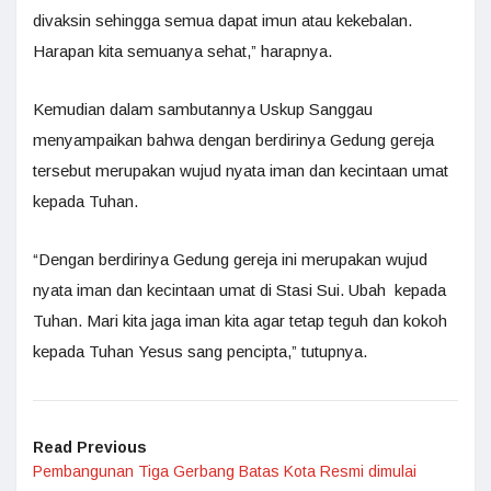
divaksin sehingga semua dapat imun atau kekebalan.
Harapan kita semuanya sehat,” harapnya.
Kemudian dalam sambutannya Uskup Sanggau
menyampaikan bahwa dengan berdirinya Gedung gereja
tersebut merupakan wujud nyata iman dan kecintaan umat
kepada Tuhan.
“Dengan berdirinya Gedung gereja ini merupakan wujud
nyata iman dan kecintaan umat di Stasi Sui. Ubah kepada
Tuhan. Mari kita jaga iman kita agar tetap teguh dan kokoh
kepada Tuhan Yesus sang pencipta,” tutupnya.
Read Previous
Pembangunan Tiga Gerbang Batas Kota Resmi dimulai