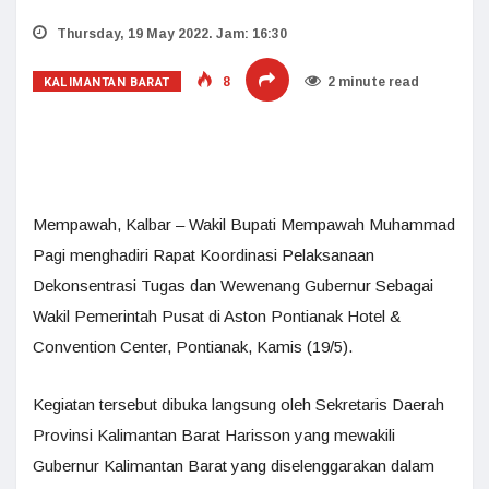
Thursday, 19 May 2022. Jam: 16:30
KALIMANTAN BARAT
8
2 minute read
Mempawah, Kalbar – Wakil Bupati Mempawah Muhammad
Pagi menghadiri Rapat Koordinasi Pelaksanaan
Dekonsentrasi Tugas dan Wewenang Gubernur Sebagai
Wakil Pemerintah Pusat di Aston Pontianak Hotel &
Convention Center, Pontianak, Kamis (19/5).
Kegiatan tersebut dibuka langsung oleh Sekretaris Daerah
Provinsi Kalimantan Barat Harisson yang mewakili
Gubernur Kalimantan Barat yang diselenggarakan dalam