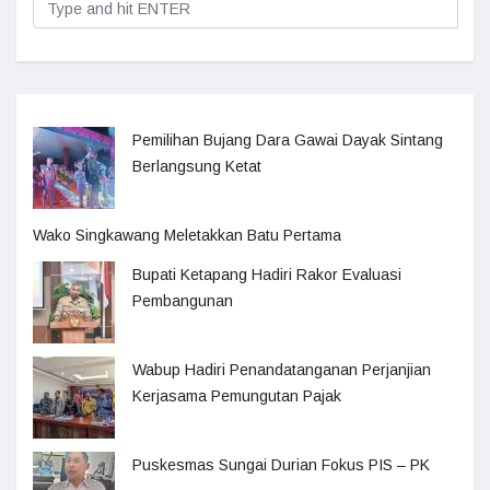
Pemilihan Bujang Dara Gawai Dayak Sintang
Berlangsung Ketat
Wako Singkawang Meletakkan Batu Pertama
Bupati Ketapang Hadiri Rakor Evaluasi
Pembangunan
Wabup Hadiri Penandatanganan Perjanjian
Kerjasama Pemungutan Pajak
Puskesmas Sungai Durian Fokus PIS – PK