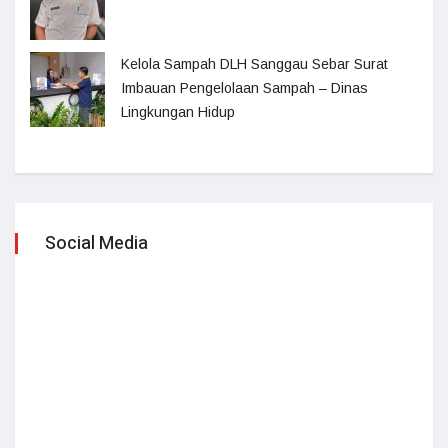
Kelola Sampah DLH Sanggau Sebar Surat
Imbauan Pengelolaan Sampah – Dinas
Lingkungan Hidup
Social Media