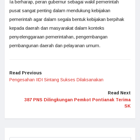
Ia berharap, peran gubernur sebagai wakil pemerintah
pusat sangat penting dalam mendukung kebijakan
pemerintah agar dalam segala bentuk kebijakan berpihak
kepada daerah dan masyarakat dalam konteks
penyelenggaraan pemerintahan, pengembangan
pembangunan daerah dan pelayanan umum.
Read Previous
Pengesahan IIDI Sintang Sukses Dilaksanakan
Read Next
387 PNS Dilingkungan Pemkot Pontianak Terima
SK