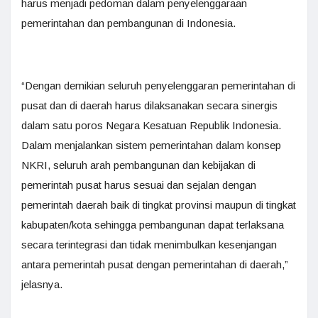
harus menjadi pedoman dalam penyelenggaraan
pemerintahan dan pembangunan di Indonesia.
“Dengan demikian seluruh penyelenggaran pemerintahan di
pusat dan di daerah harus dilaksanakan secara sinergis
dalam satu poros Negara Kesatuan Republik Indonesia.
Dalam menjalankan sistem pemerintahan dalam konsep
NKRI, seluruh arah pembangunan dan kebijakan di
pemerintah pusat harus sesuai dan sejalan dengan
pemerintah daerah baik di tingkat provinsi maupun di tingkat
kabupaten/kota sehingga pembangunan dapat terlaksana
secara terintegrasi dan tidak menimbulkan kesenjangan
antara pemerintah pusat dengan pemerintahan di daerah,”
jelasnya.