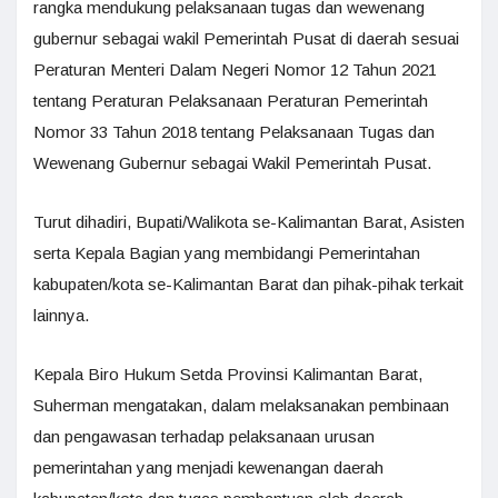
rangka mendukung pelaksanaan tugas dan wewenang
gubernur sebagai wakil Pemerintah Pusat di daerah sesuai
Peraturan Menteri Dalam Negeri Nomor 12 Tahun 2021
tentang Peraturan Pelaksanaan Peraturan Pemerintah
Nomor 33 Tahun 2018 tentang Pelaksanaan Tugas dan
Wewenang Gubernur sebagai Wakil Pemerintah Pusat.
Turut dihadiri, Bupati/Walikota se-Kalimantan Barat, Asisten
serta Kepala Bagian yang membidangi Pemerintahan
kabupaten/kota se-Kalimantan Barat dan pihak-pihak terkait
lainnya.
Kepala Biro Hukum Setda Provinsi Kalimantan Barat,
Suherman mengatakan, dalam melaksanakan pembinaan
dan pengawasan terhadap pelaksanaan urusan
pemerintahan yang menjadi kewenangan daerah