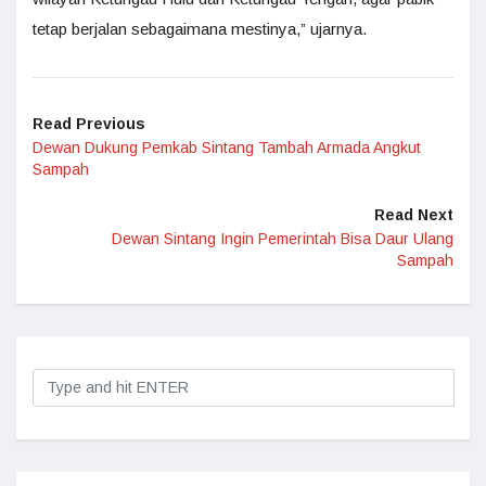
tetap berjalan sebagaimana mestinya,” ujarnya.
Read Previous
Dewan Dukung Pemkab Sintang Tambah Armada Angkut
Sampah
Read Next
Dewan Sintang Ingin Pemerintah Bisa Daur Ulang
Sampah