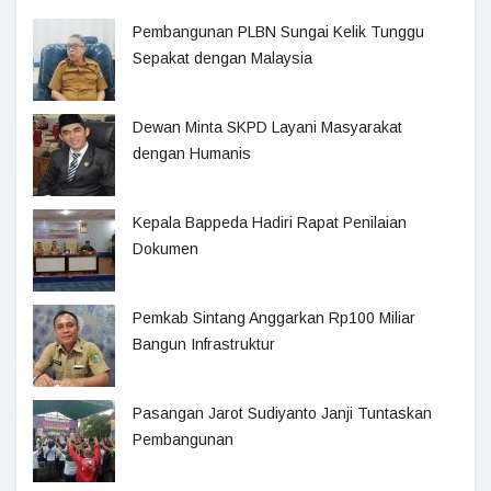
Pembangunan PLBN Sungai Kelik Tunggu
Sepakat dengan Malaysia
Dewan Minta SKPD Layani Masyarakat
dengan Humanis
Kepala Bappeda Hadiri Rapat Penilaian
Dokumen
Pemkab Sintang Anggarkan Rp100 Miliar
Bangun Infrastruktur
Pasangan Jarot Sudiyanto Janji Tuntaskan
Pembangunan