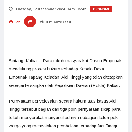
EKONOMI
Tuesday, 17 December 2024. Jam: 05:42
72
3 minute read
Sintang, Kalbar – Para tokoh masyarakat Dusun Empunak
mendukung proses hukum terhadap Kepala Desa
Empunak Tapang Keladan, Aidi Tinggi yang telah ditetapkan
sebagai tersangka oleh Kepolisian Daerah (Polda) Kalbar.
Pernyataan penyelesaian secara hukum atas kasus Aidi
Tinggi tersebut bagian dari tiga poin pernyataan sikap para
tokoh masyarakat menyusul adanya sebagian kelompok
warga yang menyatakan pembelaan terhadap Aidi Tinggi.