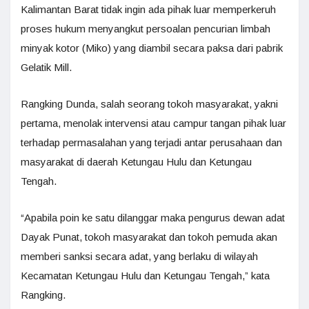
Kalimantan Barat tidak ingin ada pihak luar memperkeruh
proses hukum menyangkut persoalan pencurian limbah
minyak kotor (Miko) yang diambil secara paksa dari pabrik
Gelatik Mill.
Rangking Dunda, salah seorang tokoh masyarakat, yakni
pertama, menolak intervensi atau campur tangan pihak luar
terhadap permasalahan yang terjadi antar perusahaan dan
masyarakat di daerah Ketungau Hulu dan Ketungau
Tengah.
“Apabila poin ke satu dilanggar maka pengurus dewan adat
Dayak Punat, tokoh masyarakat dan tokoh pemuda akan
memberi sanksi secara adat, yang berlaku di wilayah
Kecamatan Ketungau Hulu dan Ketungau Tengah,” kata
Rangking.