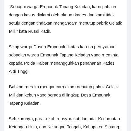
“Sebagai warga Empunak Tapang Keladan, kami prihatin
dengan kasus dialami oleh oknum kades dan kami tidak
setuju dengan tindakan mengancam menutup pabrik Gelatik
Mill,” kata Rusdi Kadir.
Sikap warga Dusun Empunak di atas karena pernyataan
sebagian warga Empunak Tapang Keladan yang meminta
kepada Polda Kalbar menangguhkan penahanan Kades
Aidi Tinggi.
Bahkan mereka mengancam akan menutup pabrik Gelatik
Mill dan kebun yang berada di lingkup Desa Empunak
Tapang Keladan.
Sebelumnya, para tokoh masyarakat dan adat Kecamatan
Ketungau Hulu, dan Ketungau Tengah, Kabupaten Sintang,