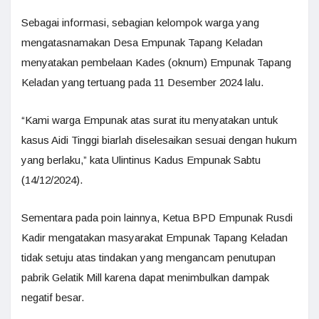
Sebagai informasi, sebagian kelompok warga yang
mengatasnamakan Desa Empunak Tapang Keladan
menyatakan pembelaan Kades (oknum) Empunak Tapang
Keladan yang tertuang pada 11 Desember 2024 lalu.
“Kami warga Empunak atas surat itu menyatakan untuk
kasus Aidi Tinggi biarlah diselesaikan sesuai dengan hukum
yang berlaku,” kata Ulintinus Kadus Empunak Sabtu
(14/12/2024).
Sementara pada poin lainnya, Ketua BPD Empunak Rusdi
Kadir mengatakan masyarakat Empunak Tapang Keladan
tidak setuju atas tindakan yang mengancam penutupan
pabrik Gelatik Mill karena dapat menimbulkan dampak
negatif besar.