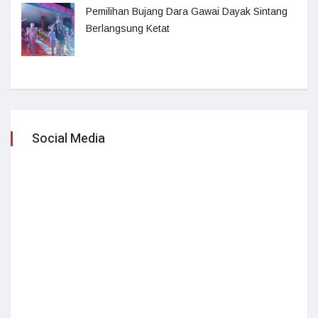
Pemilihan Bujang Dara Gawai Dayak Sintang
Berlangsung Ketat
Social Media