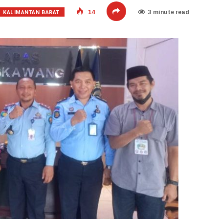
KALIMANTAN BARAT
14
3 minute read