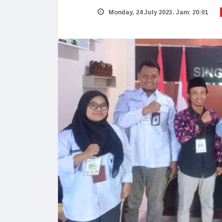
Monday, 24 July 2023. Jam: 20:01