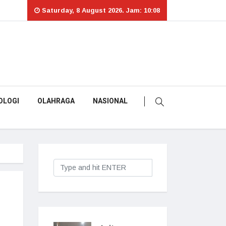
Saturday, 8 August 2026. Jam: 10:08
OLOGI
OLAHRAGA
NASIONAL