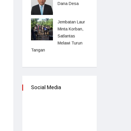
Dana Desa
Jembatan Laur
Minta Korban,
Satlantas
Melawi Turun
Tangan
Social Media