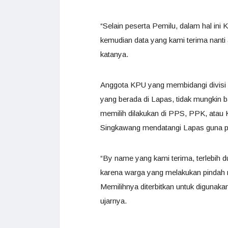
“Selain peserta Pemilu, dalam hal ini
kemudian data yang kami terima nanti
katanya.
Anggota KPU yang membidangi divisi 
yang berada di Lapas, tidak mungkin 
memilih dilakukan di PPS, PPK, atau
Singkawang mendatangi Lapas guna p
“By name yang kami terima, terlebih d
karena warga yang melakukan pindah m
Memilihnya diterbitkan untuk digunaka
ujarnya.