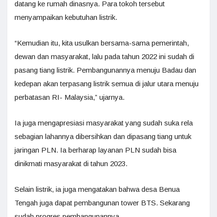
datang ke rumah dinasnya. Para tokoh tersebut
menyampaikan kebutuhan listrik.
“Kemudian itu, kita usulkan bersama-sama pemerintah,
dewan dan masyarakat, lalu pada tahun 2022 ini sudah di
pasang tiang listrik. Pembangunannya menuju Badau dan
kedepan akan terpasang listrik semua di jalur utara menuju
perbatasan RI- Malaysia,” ujarnya.
Ia juga mengapresiasi masyarakat yang sudah suka rela
sebagian lahannya dibersihkan dan dipasang tiang untuk
jaringan PLN. Ia berharap layanan PLN sudah bisa
dinikmati masyarakat di tahun 2023.
Selain listrik, ia juga mengatakan bahwa desa Benua
Tengah juga dapat pembangunan tower BTS. Sekarang
sudah progres pembangunannya.