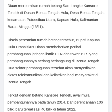
Diaan meresmikan rumah betang Sao Langke Kansore
Tendek di Dusun Benua Tengah Hulu, Desa Benua Tengah,
kecamatan Putussibau Utara, Kapuas Hulu, Kalimantan
Barat, Minggu (13/11).
Disela peresmian rumah betang tersebut, Bupati Kapuas
Hulu Fransiskus Diaan membeberkan perihal
pembangunan jaringan listrik PLN dan tower BTS yang
pembangunannya sedang berlangsung di Benua Tengah.
Dua sektor pembangunan tersebut akan menyediakan
akses telekomunikasi dan kelistrikan bagi masyarakat di
Benua Tengah.
Terkait dengan betang Kansore Tendek, awal mula
pembangunannya pada tahun 2014. Dari perencanaan 106
bilik, baru terealisasi 46 bilik di tahun 2022.