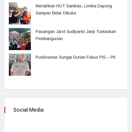
Meriahkan HUT Sambas, Lomba Dayung
Sampan Bidar Dibuka
Pasangan Jarot Sudiyanto Janji Tuntaskan
Pembangunan
Puskesmas Sungai Durian Fokus PIS – PK
Social Media