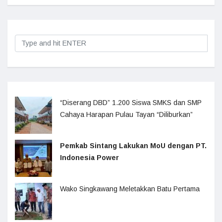
“Diserang DBD” 1.200 Siswa SMKS dan SMP
Cahaya Harapan Pulau Tayan “Diliburkan”
Pemkab Sintang Lakukan MoU dengan PT.
Indonesia Power
Wako Singkawang Meletakkan Batu Pertama