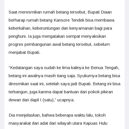
Saat meresmikan rumah betang tersebut, Bupati Diaan
berharap rumah betang Kansore Tendek bisa membawa
keberkahan, keberuntungan dan kenyamanan bagi para
penghuni. Ia juga mengatakan sempat menyaksikan
progres pembangunan awal betang tersebut, sebelum
menjabat Bupati.
“Kedatangan saya sudah ke lima kalinya ke Benua Tengah,
betang ini awalnya masih tiang saja. Syukurnya betang bisa
diresmikan saat ini, setelah saya jadi Bupati. Betang ini bisa
terbangun, juga karena dapat bantuan dari pokok pikiran
dewan dari dapil I (satu),” ucapnya.
Dia menjelaskan, bahwa beberapa waktu lalu, tokoh
masyarakat dan adat dari wilayah utara Kapuas Hulu