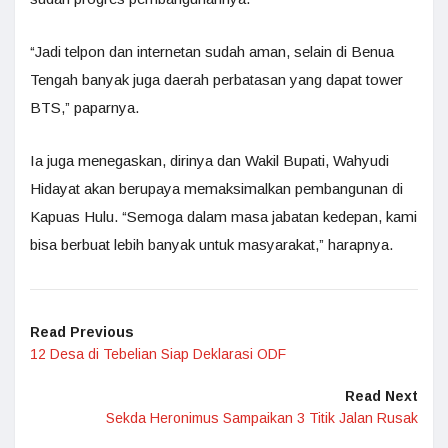
“Jadi telpon dan internetan sudah aman, selain di Benua
Tengah banyak juga daerah perbatasan yang dapat tower
BTS,” paparnya.
Ia juga menegaskan, dirinya dan Wakil Bupati, Wahyudi
Hidayat akan berupaya memaksimalkan pembangunan di
Kapuas Hulu. “Semoga dalam masa jabatan kedepan, kami
bisa berbuat lebih banyak untuk masyarakat,” harapnya.
Read Previous
12 Desa di Tebelian Siap Deklarasi ODF
Read Next
Sekda Heronimus Sampaikan 3 Titik Jalan Rusak