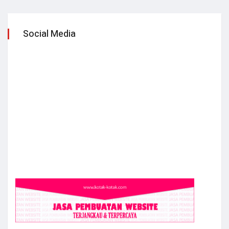
Social Media