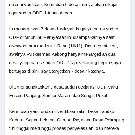
selesai verifikasi. Kemudian 6 desa lainnya akan dikejar
agar sudah ODF di tahun depan.
Ia menargetkan 7 desa di wilayah kerjanya harus sudah
ODF di tahun ini. Pernyataan ini disampaikannya saat
diwawancarai media ini, Rabu (16/11). Dia mengatakan,
awalnya Puskesmas Kebong hanya menargetkan dua
desa yang harus sudah ODF. “Tapi sekarang begitu saya
bertugas di sini, saya targetkan 7 desa,” katanya.
Dia mengungkapkan 3 desa sudah deklarasi ODF, yaitu
Ensaid Panjang, Sungai Maram dan Sungai Pukat.
Kemudian yang sudah diverifikasi yakni Desa Landau
Kodam, Sepan Lebang, Gemba Raya dan Desa Pelimping.
“Ini tinggal menunggu proses penyelesaian, dan mereka