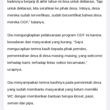
kadesnya berjanji di akhir tahun ini bisa untuk deklarasi. Tapi
untuk deklarasi, kita serahkan ke pihak desa. Intinya, desa
mereka sudah terverifikasi, sudah bersertifikat bahwa desa
mereka ODF,” katanya.
Dia mengungkapkan pelaksanaan program ODF ini karena
kesadaran dari masyarakat yang kurang. “Saya
mengucapkan terima kasih kepada pihak pemdes,
pemerintahan desa di desa masing-masing, yang welcome
terhadap kami, terhadap lintas sektor kecamatan,”
ucapnya.
Dia menyampaikan terima kasihnya pada pemerintah desa
yang sudah membantu masyarakat yang belum memiliki
WC dengan memberikan bantuan berupa kloset, pasir,
semen dan pipa.