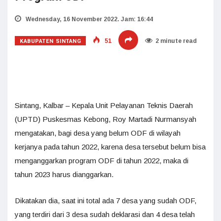
Wednesday, 16 November 2022. Jam: 16:44
KABUPATEN SINTANG
51
2 minute read
Sintang, Kalbar – Kepala Unit Pelayanan Teknis Daerah
(UPTD) Puskesmas Kebong, Roy Martadi Nurmansyah
mengatakan, bagi desa yang belum ODF di wilayah
kerjanya pada tahun 2022, karena desa tersebut belum bisa
menganggarkan program ODF di tahun 2022, maka di
tahun 2023 harus dianggarkan.
Dikatakan dia, saat ini total ada 7 desa yang sudah ODF,
yang terdiri dari 3 desa sudah deklarasi dan 4 desa telah