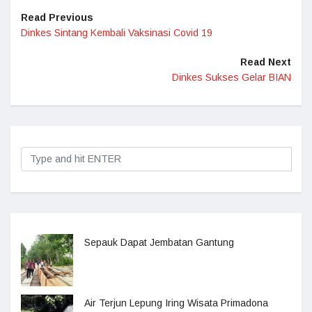
Read Previous
Dinkes Sintang Kembali Vaksinasi Covid 19
Read Next
Dinkes Sukses Gelar BIAN
Sepauk Dapat Jembatan Gantung
Air Terjun Lepung Iring Wisata Primadona