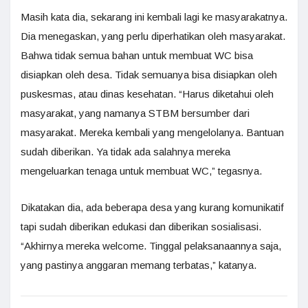
Masih kata dia, sekarang ini kembali lagi ke masyarakatnya.
Dia menegaskan, yang perlu diperhatikan oleh masyarakat.
Bahwa tidak semua bahan untuk membuat WC bisa
disiapkan oleh desa. Tidak semuanya bisa disiapkan oleh
puskesmas, atau dinas kesehatan. “Harus diketahui oleh
masyarakat, yang namanya STBM bersumber dari
masyarakat. Mereka kembali yang mengelolanya. Bantuan
sudah diberikan. Ya tidak ada salahnya mereka
mengeluarkan tenaga untuk membuat WC,” tegasnya.
Dikatakan dia, ada beberapa desa yang kurang komunikatif
tapi sudah diberikan edukasi dan diberikan sosialisasi.
“Akhirnya mereka welcome. Tinggal pelaksanaannya saja,
yang pastinya anggaran memang terbatas,” katanya.