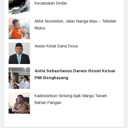
Kecamatan Dedai
Akhir November, Jalan Nanga Mau – Tebidah
Mulus
Awasi Ketat Dana Desa
Anita Sebastianus Darwis Resmi Ketuai
PMI Bengkayang
Kadistanbun Sintang Ajak Warga Tanam
Bahan Pangan