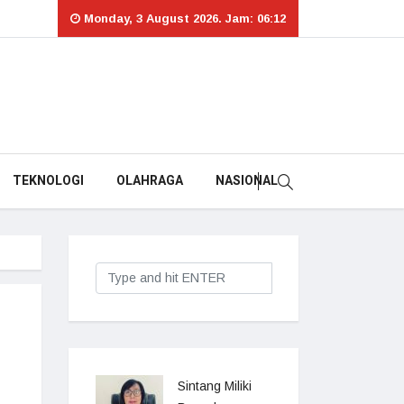
Monday, 3 August 2026. Jam: 06:12
TEKNOLOGI
OLAHRAGA
NASIONAL
Sintang Miliki