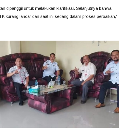
kan dipanggil untuk melakukan klarifikasi. Selanjutnya bahwa
K kurang lancar dan saat ini sedang dalam proses perbaikan,”