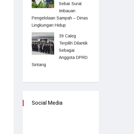
Sebar Surat
Imbauan
Pengelolaan Sampah – Dinas
Lingkungan Hidup
39 Caleg
Terpilih Dilantik
Sebagai
Anggota DPRD
Sintang
Social Media