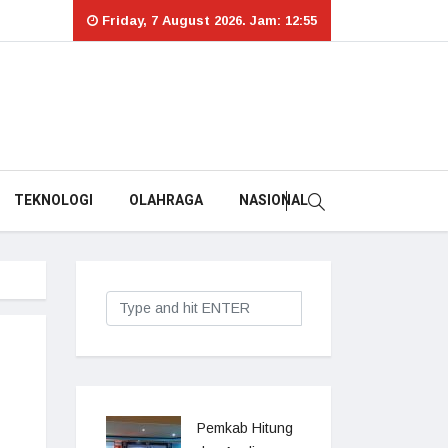
Friday, 7 August 2026. Jam: 12:55
TEKNOLOGI
OLAHRAGA
NASIONAL
Pemkab Hitung