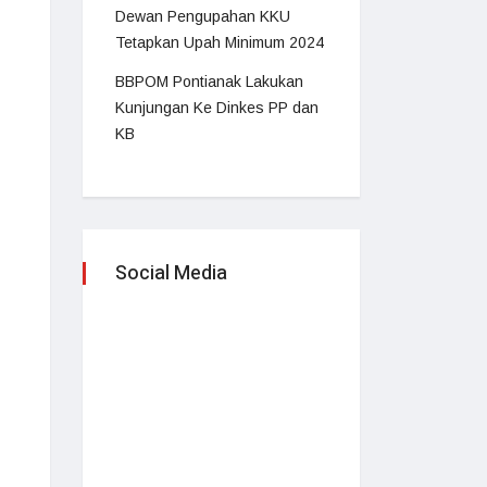
Dewan Pengupahan KKU
Tetapkan Upah Minimum 2024
BBPOM Pontianak Lakukan
Kunjungan Ke Dinkes PP dan
KB
Social Media