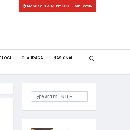
Monday, 3 August 2026. Jam: 22:36
OLOGI
OLAHRAGA
NASIONAL