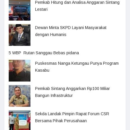
Pemkab Hitung dan Analisa Anggaran Sintang
Lestari
Dewan Minta SKPD Layani Masyarakat
dengan Humanis
5 WBP Rutan Sanggau Bebas pidana
Puskesmas Nanga Ketungau Punya Program
Kasabu
Pemkab Sintang Anggarkan Rp100 Miliar
Bangun Infrastruktur
Sekda Landak Pimpin Rapat Forum CSR
Bersama Pihak Perusahaan