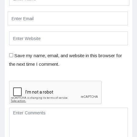
Save my name, email, and website in this browser for
the next time I comment.