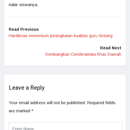
nalar siswanya.
Read Previous
Hardiknas momentum peningkatan kualitas guru Sintang
Read Next
Kembangkan Cenderamata Khas Daerah
Leave a Reply
Your email address will not be published.
Required fields
are marked
*