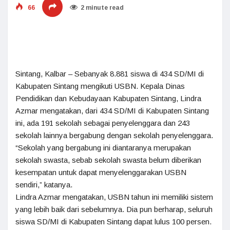
66
2 minute read
Sintang, Kalbar – Sebanyak 8.881 siswa di 434 SD/MI di
Kabupaten Sintang mengikuti USBN. Kepala Dinas
Pendidikan dan Kebudayaan Kabupaten Sintang, Lindra
Azmar mengatakan, dari 434 SD/MI di Kabupaten Sintang
ini, ada 191 sekolah sebagai penyelenggara dan 243
sekolah lainnya bergabung dengan sekolah penyelenggara.
“Sekolah yang bergabung ini diantaranya merupakan
sekolah swasta, sebab sekolah swasta belum diberikan
kesempatan untuk dapat menyelenggarakan USBN
sendiri,” katanya.
Lindra Azmar mengatakan, USBN tahun ini memiliki sistem
yang lebih baik dari sebelumnya. Dia pun berharap, seluruh
siswa SD/MI di Kabupaten Sintang dapat lulus 100 persen.