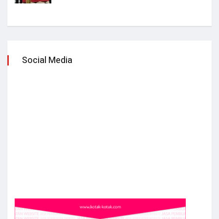
Social Media