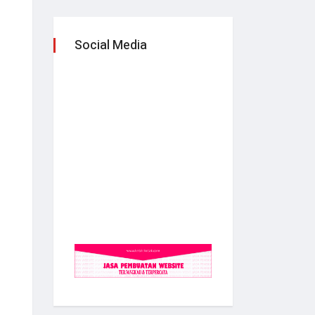
Social Media