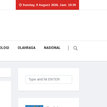
Sunday, 9 August 2026. Jam: 19:39
OLOGI
OLAHRAGA
NASIONAL