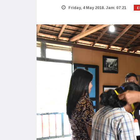
E
Friday, 4 May 2018. Jam: 07:21