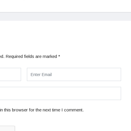
ed.
Required fields are marked
*
n this browser for the next time I comment.