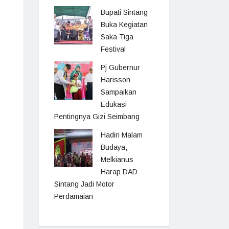
Bupati Sintang
Buka Kegiatan
Saka Tiga
Festival
Pj Gubernur
Harisson
Sampaikan
Edukasi
Pentingnya Gizi Seimbang
Hadiri Malam
Budaya,
Melkianus
Harap DAD
Sintang Jadi Motor
Perdamaian