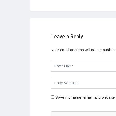
Leave a Reply
Your email address will not be publish
Save my name, email, and website i