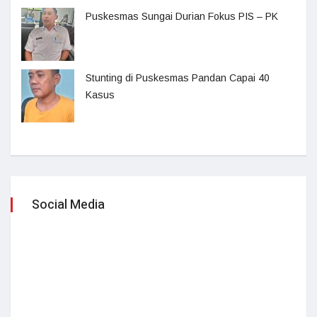
Puskesmas Sungai Durian Fokus PIS – PK
Stunting di Puskesmas Pandan Capai 40
Kasus
Social Media