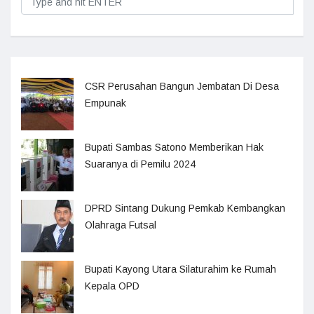
CSR Perusahan Bangun Jembatan Di Desa
Empunak
Bupati Sambas Satono Memberikan Hak
Suaranya di Pemilu 2024
DPRD Sintang Dukung Pemkab Kembangkan
Olahraga Futsal
Bupati Kayong Utara Silaturahim ke Rumah
Kepala OPD