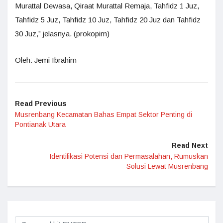
Murattal Dewasa, Qiraat Murattal Remaja, Tahfidz 1 Juz,
Tahfidz 5 Juz, Tahfidz 10 Juz, Tahfidz 20 Juz dan Tahfidz
30 Juz,” jelasnya. (prokopim)
Oleh: Jemi Ibrahim
Read Previous
Musrenbang Kecamatan Bahas Empat Sektor Penting di
Pontianak Utara
Read Next
Identifikasi Potensi dan Permasalahan, Rumuskan
Solusi Lewat Musrenbang