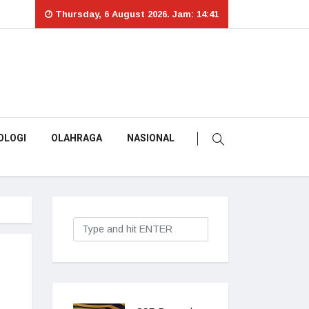
Thursday, 6 August 2026. Jam: 14:41
OLOGI
OLAHRAGA
NASIONAL