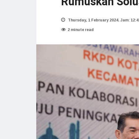
Rumuskan Solu
Thursday, 1 February 2024. Jam: 12:4
2 minute read