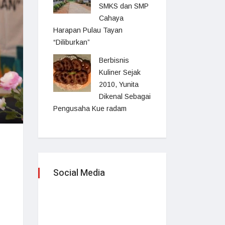
SMKS dan SMP
Cahaya
Harapan Pulau Tayan
“Diliburkan”
Berbisnis
Kuliner Sejak
2010, Yunita
Dikenal Sebagai
Pengusaha Kue radam
Social Media