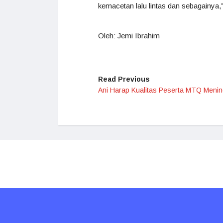
kemacetan lalu lintas dan sebagainya
Oleh: Jemi Ibrahim
Read Previous
Ani Harap Kualitas Peserta MTQ Menin