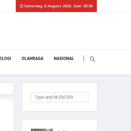
Saturday, 8 August 2026. Jam: 05:06
OLOGI
OLAHRAGA
NASIONAL