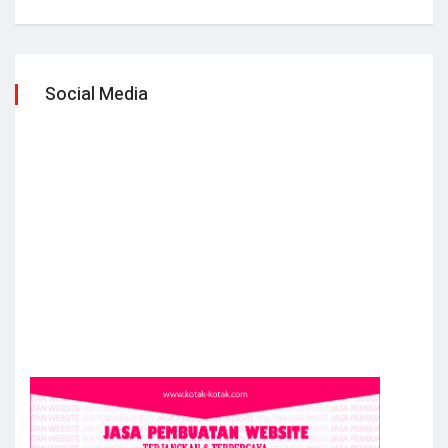
Social Media