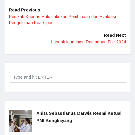
Read Previous
Pemkab Kapuas Hulu Lakukan Pembinaan dan Evaluasi
Pengelolaan Kearsipan
Read Next
Landak launching Ramadhan Fair 2024
Anita Sebastianus Darwis Resmi Ketuai
PMI Bengkayang