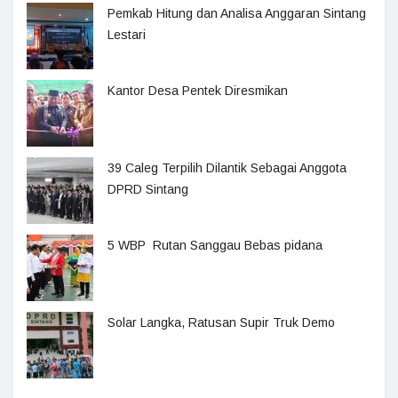
Pemkab Hitung dan Analisa Anggaran Sintang
Lestari
Kantor Desa Pentek Diresmikan
39 Caleg Terpilih Dilantik Sebagai Anggota
DPRD Sintang
5 WBP Rutan Sanggau Bebas pidana
Solar Langka, Ratusan Supir Truk Demo