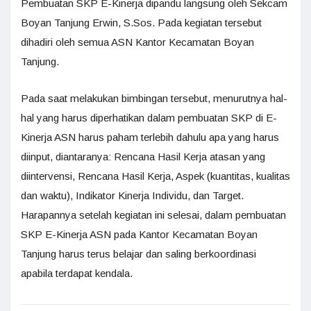
Pembuatan SKP E-Kinerja dipandu langsung oleh Sekcam
Boyan Tanjung Erwin, S.Sos. Pada kegiatan tersebut
dihadiri oleh semua ASN Kantor Kecamatan Boyan
Tanjung.
Pada saat melakukan bimbingan tersebut, menurutnya hal-
hal yang harus diperhatikan dalam pembuatan SKP di E-
Kinerja ASN harus paham terlebih dahulu apa yang harus
diinput, diantaranya: Rencana Hasil Kerja atasan yang
diintervensi, Rencana Hasil Kerja, Aspek (kuantitas, kualitas
dan waktu), Indikator Kinerja Individu, dan Target.
Harapannya setelah kegiatan ini selesai, dalam pembuatan
SKP E-Kinerja ASN pada Kantor Kecamatan Boyan
Tanjung harus terus belajar dan saling berkoordinasi
apabila terdapat kendala.