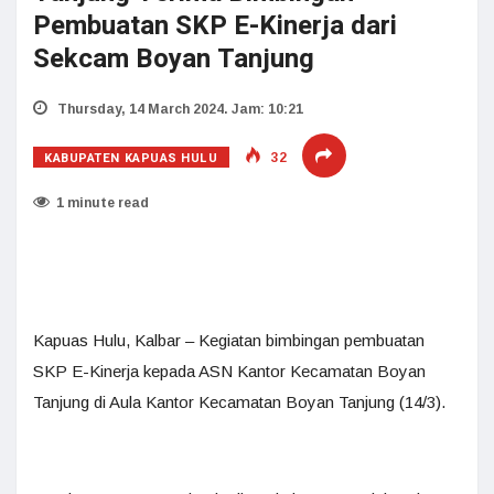
Pembuatan SKP E-Kinerja dari
Sekcam Boyan Tanjung
Thursday, 14 March 2024. Jam: 10:21
KABUPATEN KAPUAS HULU
32
1 minute read
Kapuas Hulu, Kalbar – Kegiatan bimbingan pembuatan
SKP E-Kinerja kepada ASN Kantor Kecamatan Boyan
Tanjung di Aula Kantor Kecamatan Boyan Tanjung (14/3).