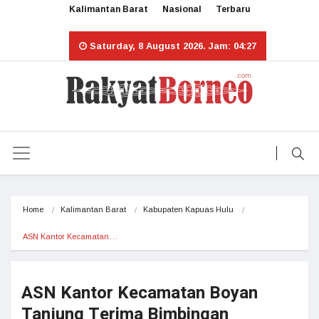
Kalimantan Barat
Nasional
Terbaru
Saturday, 8 August 2026. Jam: 04:27
Home
Kalimantan Barat
Kabupaten Kapuas Hulu
ASN Kantor Kecamatan…
ASN Kantor Kecamatan Boyan
Tanjung Terima Bimbingan