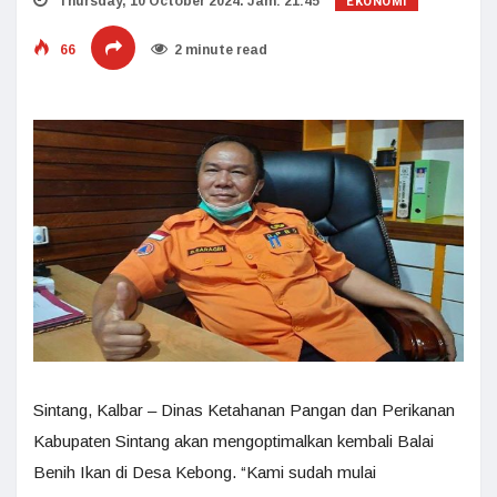
EKONOMI
Thursday, 10 October 2024. Jam: 21:45
66
2 minute read
Sintang, Kalbar – Dinas Ketahanan Pangan dan Perikanan
Kabupaten Sintang akan mengoptimalkan kembali Balai
Benih Ikan di Desa Kebong. “Kami sudah mulai