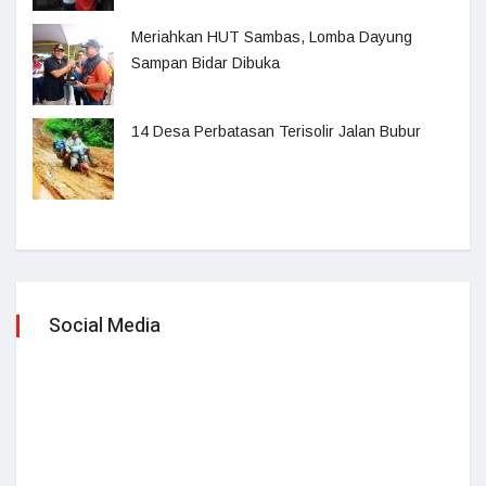
Meriahkan HUT Sambas, Lomba Dayung
Sampan Bidar Dibuka
14 Desa Perbatasan Terisolir Jalan Bubur
Social Media