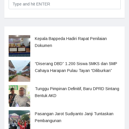
Kepala Bappeda Hadiri Rapat Penilaian
Dokumen
“Diserang DBD” 1.200 Siswa SMKS dan SMP
Cahaya Harapan Pulau Tayan “Diliburkan”
Tunggu Pimpinan Definitif, Baru DPRD Sintang
Bentuk AKD
Pasangan Jarot Sudiyanto Janji Tuntaskan
Pembangunan