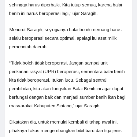
sehingga harus diperbaiki. Kita tutup semua, karena balai
benih ini harus beroperasi lagi,” ujar Saragih.
Menurut Saragih, seyogianya balai benih memang harus
selalu beroperasi secara optimal, apalagi itu aset milik
pemerintah daerah.
“Tidak boleh tidak beroperasi. Jangan sampai unit
perikanan rakyat (UPR) beroperasi, sementara balai benih
kita tidak beroperasi. Itukan lucu. Sebagai sentral
pembibitan, kita akan fungsikan Balai Benih ini agar dapat
berfungsi dengan baik dan menjadi sumber benih ikan bagi
masyarakat Kabupaten Sintang,” ujar Saragih.
Dikatakan dia, untuk memulai kembali di tahap awal ini,
pihaknya fokus mengembangkan bibit baru dari tiga jenis