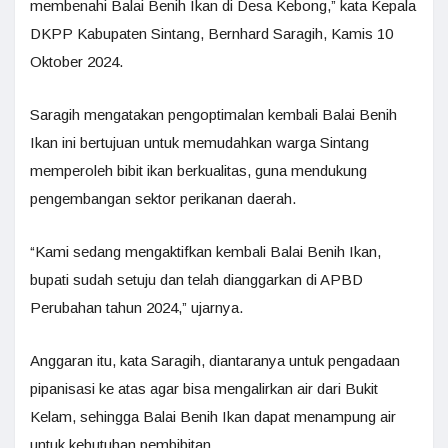
membenahi Balai Benih Ikan di Desa Kebong,” kata Kepala
DKPP Kabupaten Sintang, Bernhard Saragih, Kamis 10
Oktober 2024.
Saragih mengatakan pengoptimalan kembali Balai Benih
Ikan ini bertujuan untuk memudahkan warga Sintang
memperoleh bibit ikan berkualitas, guna mendukung
pengembangan sektor perikanan daerah.
“Kami sedang mengaktifkan kembali Balai Benih Ikan,
bupati sudah setuju dan telah dianggarkan di APBD
Perubahan tahun 2024,” ujarnya.
Anggaran itu, kata Saragih, diantaranya untuk pengadaan
pipanisasi ke atas agar bisa mengalirkan air dari Bukit
Kelam, sehingga Balai Benih Ikan dapat menampung air
untuk kebutuhan pembibitan.