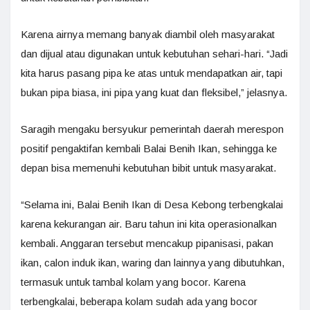
Karena airnya memang banyak diambil oleh masyarakat
dan dijual atau digunakan untuk kebutuhan sehari-hari. “Jadi
kita harus pasang pipa ke atas untuk mendapatkan air, tapi
bukan pipa biasa, ini pipa yang kuat dan fleksibel,” jelasnya.
Saragih mengaku bersyukur pemerintah daerah merespon
positif pengaktifan kembali Balai Benih Ikan, sehingga ke
depan bisa memenuhi kebutuhan bibit untuk masyarakat.
“Selama ini, Balai Benih Ikan di Desa Kebong terbengkalai
karena kekurangan air. Baru tahun ini kita operasionalkan
kembali. Anggaran tersebut mencakup pipanisasi, pakan
ikan, calon induk ikan, waring dan lainnya yang dibutuhkan,
termasuk untuk tambal kolam yang bocor. Karena
terbengkalai, beberapa kolam sudah ada yang bocor