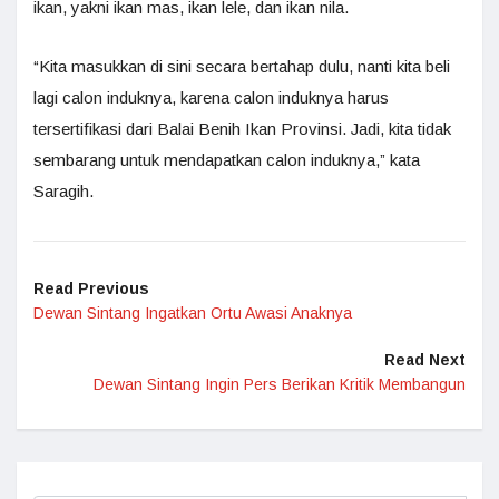
ikan, yakni ikan mas, ikan lele, dan ikan nila.
“Kita masukkan di sini secara bertahap dulu, nanti kita beli
lagi calon induknya, karena calon induknya harus
tersertifikasi dari Balai Benih Ikan Provinsi. Jadi, kita tidak
sembarang untuk mendapatkan calon induknya,” kata
Saragih.
Read Previous
Dewan Sintang Ingatkan Ortu Awasi Anaknya
Read Next
Dewan Sintang Ingin Pers Berikan Kritik Membangun