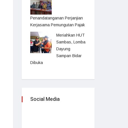
Penandatanganan Perjanjian
Kerjasama Pemungutan Pajak
Meriahkan HUT
Sambas, Lomba
Dayung
Sampan Bidar
Dibuka
Social Media