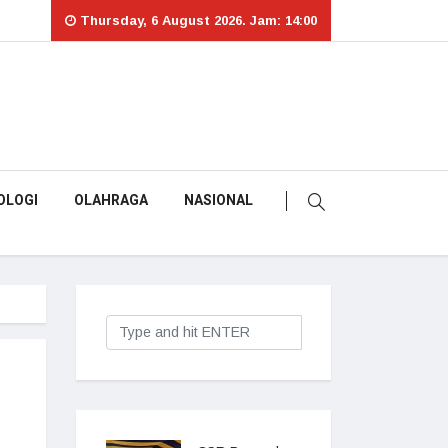
Thursday, 6 August 2026. Jam: 14:00
OLOGI
OLAHRAGA
NASIONAL